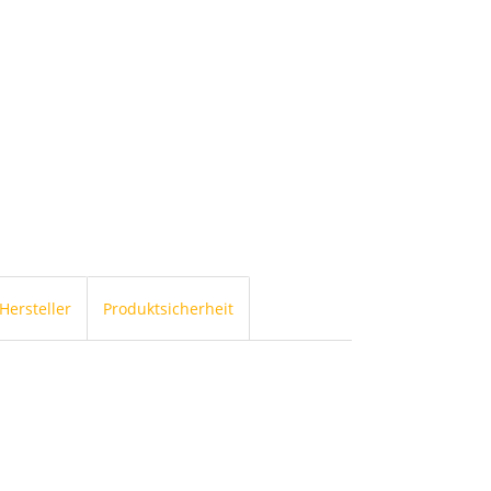
Hersteller
Produktsicherheit