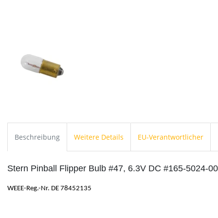
Beschreibung
Weitere Details
EU-Verantwortlicher
Stern Pinball Flipper Bulb #47, 6.3V DC #165-5024-00
WEEE-Reg.-Nr. DE 78452135