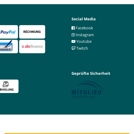
Social Media
Facebook
Instagram
Youtube
Twitch
Geprüfte Sicherheit