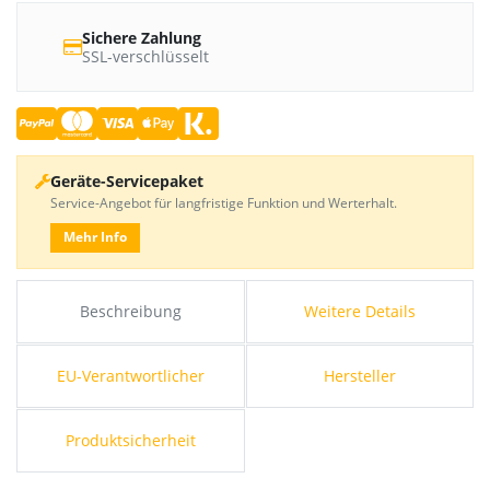
Sichere Zahlung
SSL-verschlüsselt
Geräte-Servicepaket
Service-Angebot für langfristige Funktion und Werterhalt.
Mehr Info
Beschreibung
Weitere Details
EU-Verantwortlicher
Hersteller
Produktsicherheit