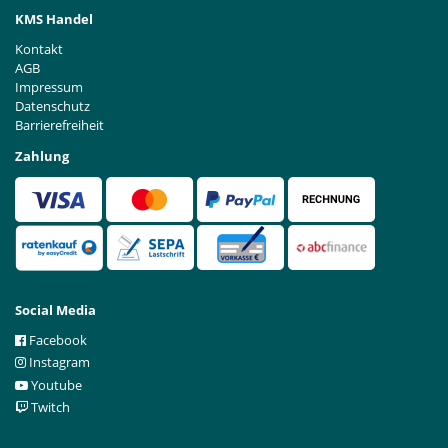
KMS Handel
Kontakt
AGB
Impressum
Datenschutz
Barrierefreiheit
Zahlung
Social Media
Facebook
Instagram
Youtube
Twitch