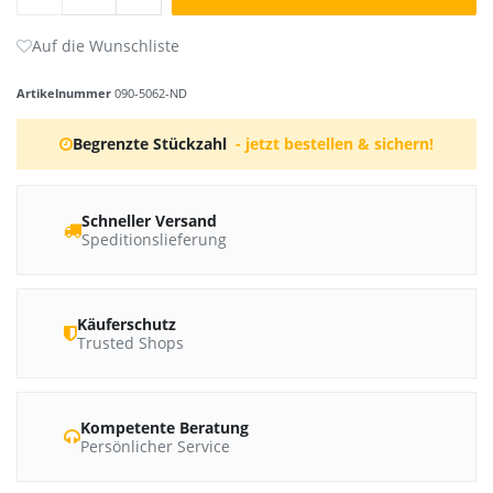
Artikelnummer
090-5062-ND
Begrenzte Stückzahl
- jetzt bestellen & sichern!
Schneller Versand
Speditionslieferung
Käuferschutz
Trusted Shops
Kompetente Beratung
Persönlicher Service