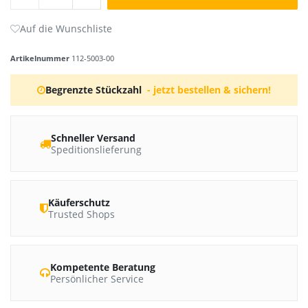
Artikelnummer
112-5003-00
Begrenzte Stückzahl
- jetzt bestellen & sichern!
Schneller Versand
Speditionslieferung
Käuferschutz
Trusted Shops
Kompetente Beratung
Persönlicher Service