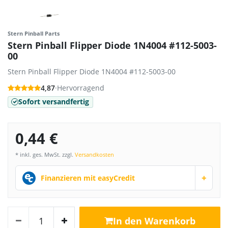
Stern Pinball Parts
Stern Pinball Flipper Diode 1N4004 #112-5003-
00
Stern Pinball Flipper Diode 1N4004 #112-5003-00
4,87
·
Hervorragend
Sofort versandfertig
0,44 €
* inkl. ges. MwSt. zzgl.
Versandkosten
+
Finanzieren mit easyCredit
In den Warenkorb