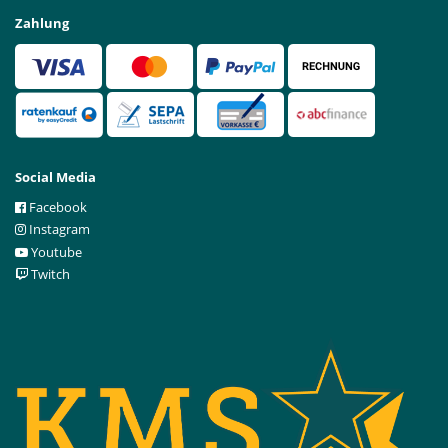
Zahlung
Social Media
Facebook
Instagram
Youtube
Twitch