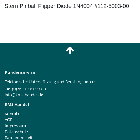
Stern Pinball Flipper Diode 1N4004 #112-5003-00
Kundenservice
Telefonische Unterstützung und Beratung unter:
+49 (0) 5921 / 81 999 - 0
info@kms-handel.de
KMS Handel
Kontakt
AGB
Impressum
Datenschutz
Barrierefreiheit