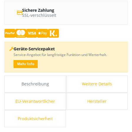
Sichere Zahlung
SSL-verschlüsselt
Geräte-Servicepaket
Service-Angebot für langfristige Funktion und Werterhalt.
Mehr Info
Beschreibung
Weitere Details
EU-Verantwortlicher
Hersteller
Produktsicherheit