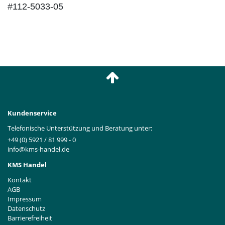
#112-5033-05
Kundenservice
Telefonische Unterstützung und Beratung unter:
+49 (0) 5921 / 81 999 - 0
info@kms-handel.de
KMS Handel
Kontakt
AGB
Impressum
Datenschutz
Barrierefreiheit