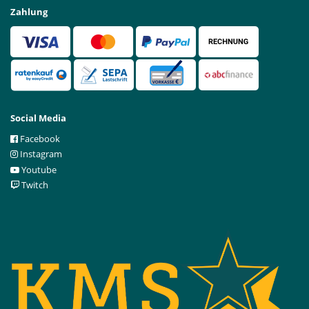
Zahlung
Social Media
Facebook
Instagram
Youtube
Twitch