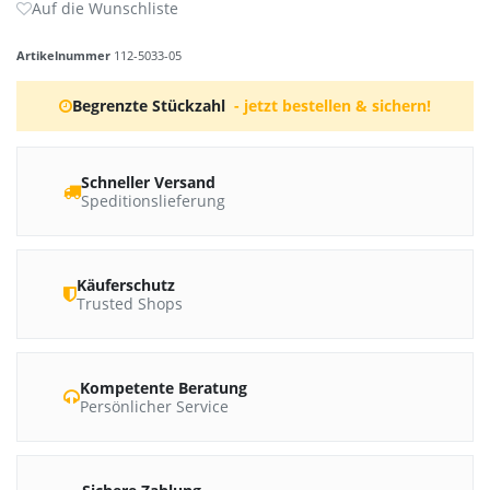
Artikelnummer
112-5033-05
Begrenzte Stückzahl
- jetzt bestellen & sichern!
Schneller Versand
Speditionslieferung
Käuferschutz
Trusted Shops
Kompetente Beratung
Persönlicher Service