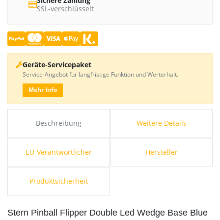
Sichere Zahlung
SSL-verschlüsselt
Geräte-Servicepaket
Service-Angebot für langfristige Funktion und Werterhalt.
Mehr Info
Beschreibung
Weitere Details
EU-Verantwortlicher
Hersteller
Produktsicherheit
Stern Pinball Flipper Double Led Wedge Base Blue