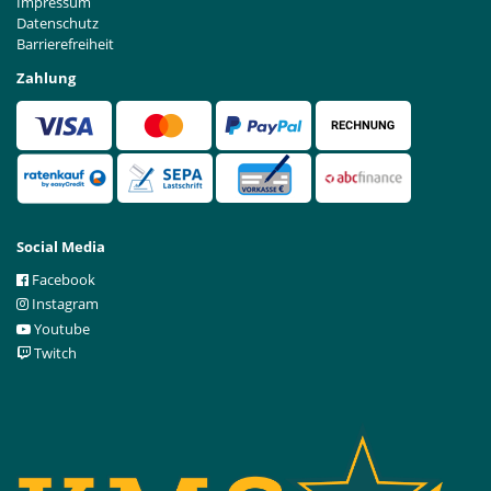
Impressum
Datenschutz
Barrierefreiheit
Zahlung
Social Media
Facebook
Instagram
Youtube
Twitch