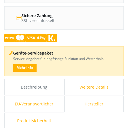
Sichere Zahlung
SSL-verschlüsselt
Geräte-Servicepaket
Service-Angebot für langfristige Funktion und Werterhalt.
Mehr Info
Beschreibung
Weitere Details
EU-Verantwortlicher
Hersteller
Produktsicherheit