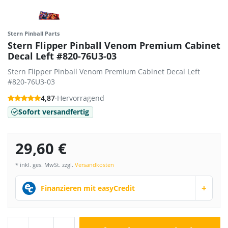
Stern Pinball Parts
Stern Flipper Pinball Venom Premium Cabinet
Decal Left #820-76U3-03
Stern Flipper Pinball Venom Premium Cabinet Decal Left
#820-76U3-03
4,87
·
Hervorragend
Sofort versandfertig
29,60 €
* inkl. ges. MwSt. zzgl.
Versandkosten
+
Finanzieren mit easyCredit