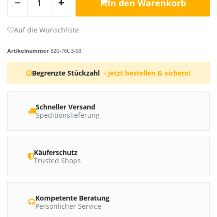
In den Warenkorb
Artikelnummer
820-76U3-03
Begrenzte Stückzahl
- jetzt bestellen & sichern!
Schneller Versand
Speditionslieferung
Käuferschutz
Trusted Shops
Kompetente Beratung
Persönlicher Service