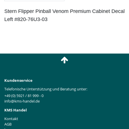
Stern Flipper Pinball Venom Premium Cabinet Decal
Left #820-76U3-03
Kundenservice
Telefonische Unterstützung und Beratung unter:
+49 (0) 5921 / 81 999 - 0
info@kms-handel.de
KMS Handel
Kontakt
AGB