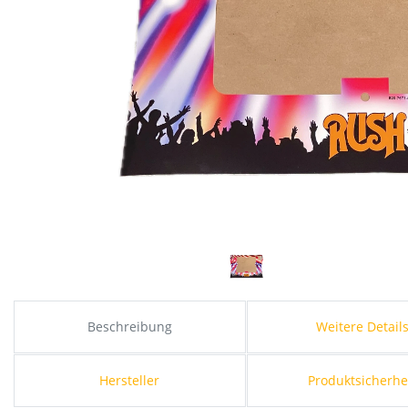
Beschreibung
Weitere Detail
Hersteller
Produktsicherhe