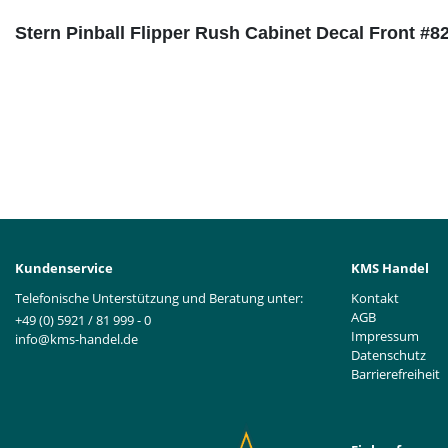
Stern Pinball Flipper Rush Cabinet Decal Front #8
Kundenservice
KMS Handel
Telefonische Unterstützung und Beratung unter:
Kontakt
AGB
+49 (0) 5921 / 81 999 - 0
Impressum
info@kms-handel.de
Datenschutz
Barrierefreiheit