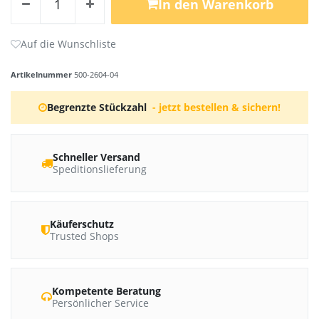
In den Warenkorb
Artikelnummer
500-2604-04
Begrenzte Stückzahl
- jetzt bestellen & sichern!
Schneller Versand
Speditionslieferung
Käuferschutz
Trusted Shops
Kompetente Beratung
Persönlicher Service