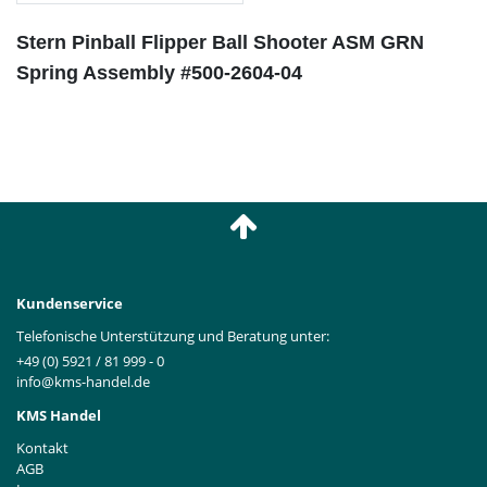
Stern Pinball Flipper Ball Shooter ASM GRN
Spring Assembly #500-2604-04
Kundenservice
Telefonische Unterstützung und Beratung unter:
+49 (0) 5921 / 81 999 - 0
info@kms-handel.de
KMS Handel
Kontakt
AGB