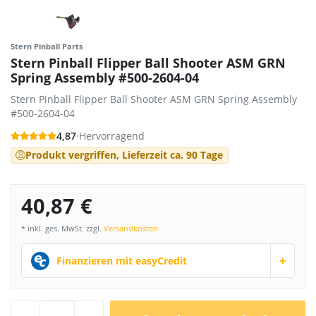
Stern Pinball Parts
Stern Pinball Flipper Ball Shooter ASM GRN
Spring Assembly #500-2604-04
Stern Pinball Flipper Ball Shooter ASM GRN Spring Assembly
#500-2604-04
4,87
·
Hervorragend
Produkt vergriffen, Lieferzeit ca. 90 Tage
40,87 €
* inkl. ges. MwSt. zzgl.
Versandkosten
+
Finanzieren mit easyCredit