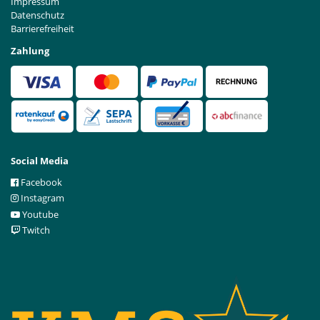
Impressum
Datenschutz
Barrierefreiheit
Zahlung
Social Media
Facebook
Instagram
Youtube
Twitch