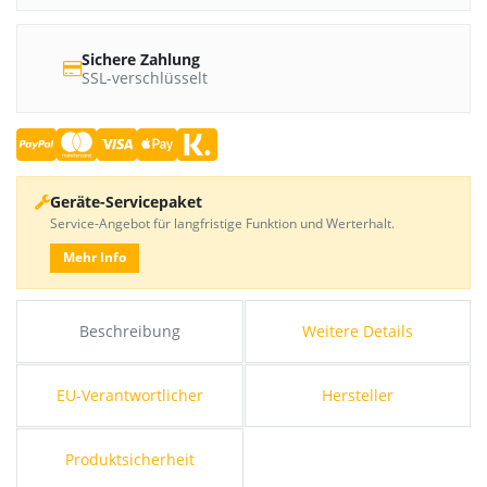
Sichere Zahlung
SSL-verschlüsselt
Geräte-Servicepaket
Service-Angebot für langfristige Funktion und Werterhalt.
Mehr Info
Beschreibung
Weitere Details
EU-Verantwortlicher
Hersteller
Produktsicherheit