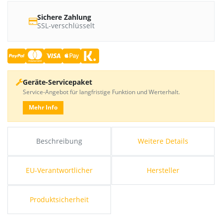
Sichere Zahlung
SSL-verschlüsselt
Geräte-Servicepaket
Service-Angebot für langfristige Funktion und Werterhalt.
Mehr Info
Beschreibung
Weitere Details
EU-Verantwortlicher
Hersteller
Produktsicherheit