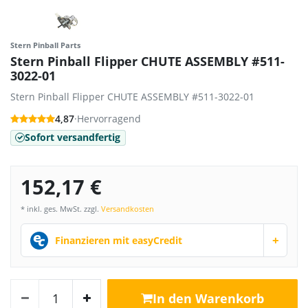
Stern Pinball Parts
Stern Pinball Flipper CHUTE ASSEMBLY #511-
3022-01
Stern Pinball Flipper CHUTE ASSEMBLY #511-3022-01
4,87
·
Hervorragend
Sofort versandfertig
152,17 €
* inkl. ges. MwSt. zzgl.
Versandkosten
+
Finanzieren mit easyCredit
In den Warenkorb