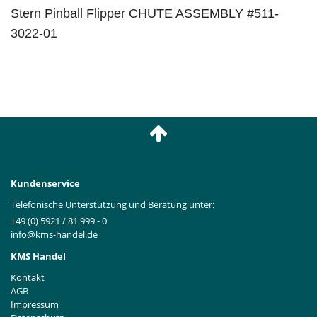
Stern Pinball Flipper CHUTE ASSEMBLY #511-
3022-01
Kundenservice
Telefonische Unterstützung und Beratung unter:
+49 (0) 5921 / 81 999 - 0
info@kms-handel.de
KMS Handel
Kontakt
AGB
Impressum