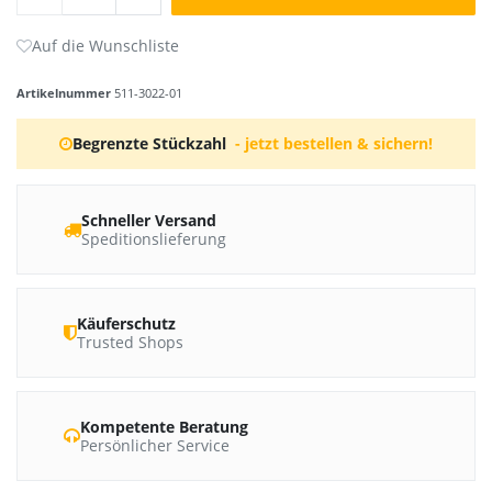
Artikelnummer
511-3022-01
Begrenzte Stückzahl
- jetzt bestellen & sichern!
Schneller Versand
Speditionslieferung
Käuferschutz
Trusted Shops
Kompetente Beratung
Persönlicher Service