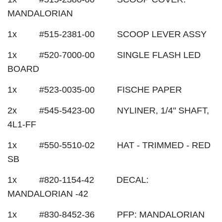
MANDALORIAN
1x #515-2381-00 SCOOP LEVER ASSY
1x #520-7000-00 SINGLE FLASH LED
BOARD
1x #523-0035-00 FISCHE PAPER
2x #545-5423-00 NYLINER, 1/4" SHAFT,
4L1-FF
1x #550-5510-02 HAT - TRIMMED - RED
SB
1x #820-1154-42 DECAL:
MANDALORIAN -42
1x #830-8452-36 PFP: MANDALORIAN