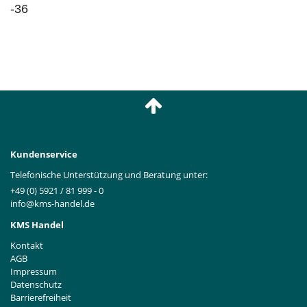
-36
Kundenservice
Telefonische Unterstützung und Beratung unter:
+49 (0) 5921 / 81 999 - 0
info@kms-handel.de
KMS Handel
Kontakt
AGB
Impressum
Datenschutz
Barrierefreiheit