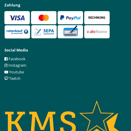
Zahlung
Social Media
Facebook
Instagram
Youtube
Twitch