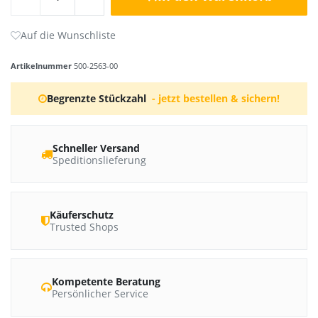
Artikelnummer
500-2563-00
Begrenzte Stückzahl
- jetzt bestellen & sichern!
Schneller Versand
Speditionslieferung
Käuferschutz
Trusted Shops
Kompetente Beratung
Persönlicher Service