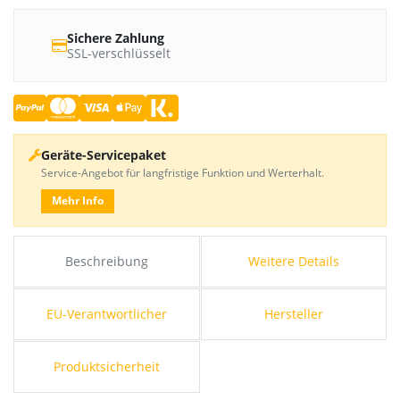
Sichere Zahlung
SSL-verschlüsselt
Geräte-Servicepaket
Service-Angebot für langfristige Funktion und Werterhalt.
Mehr Info
Beschreibung
Weitere Details
EU-Verantwortlicher
Hersteller
Produktsicherheit