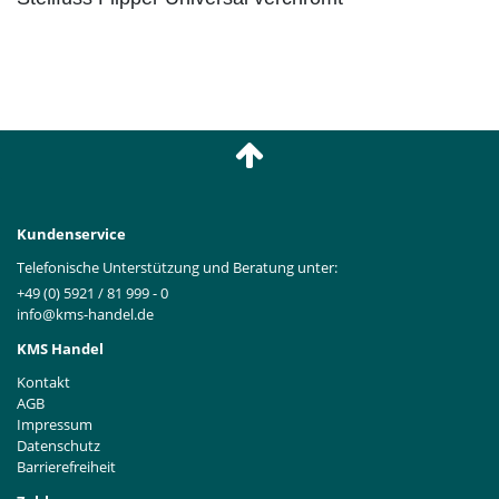
Kundenservice
Telefonische Unterstützung und Beratung unter:
+49 (0) 5921 / 81 999 - 0
info@kms-handel.de
KMS Handel
Kontakt
AGB
Impressum
Datenschutz
Barrierefreiheit