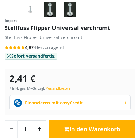
Import
Stellfuss Flipper Universal verchromt
Stellfuss Flipper Universal verchromt
4,87
·
Hervorragend
Sofort versandfertig
2,41 €
* inkl. ges. MwSt. zzgl.
Versandkosten
+
Finanzieren mit easyCredit
In den Warenkorb