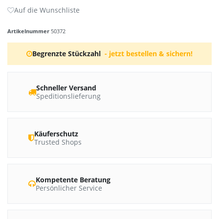
Artikelnummer
50372
Begrenzte Stückzahl
- jetzt bestellen & sichern!
Schneller Versand
Speditionslieferung
Käuferschutz
Trusted Shops
Kompetente Beratung
Persönlicher Service