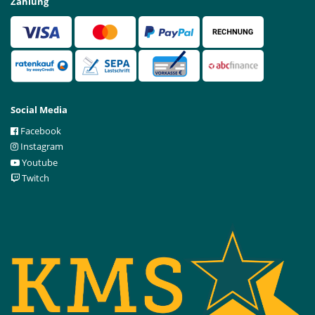
Zahlung
Social Media
Facebook
Instagram
Youtube
Twitch