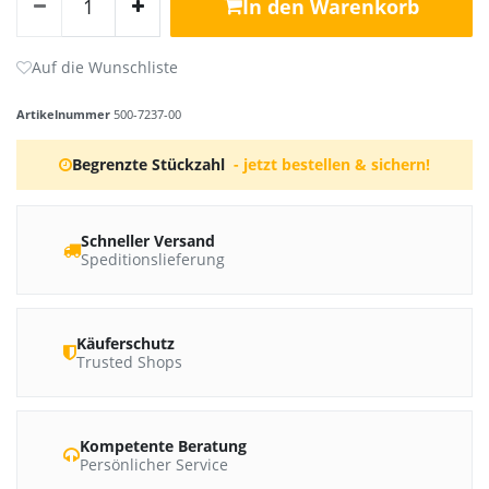
In den Warenkorb
Artikelnummer
500-7237-00
Begrenzte Stückzahl
- jetzt bestellen & sichern!
Schneller Versand
Speditionslieferung
Käuferschutz
Trusted Shops
Kompetente Beratung
Persönlicher Service