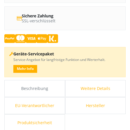
Sichere Zahlung
SSL-verschlüsselt
Geräte-Servicepaket
Service-Angebot für langfristige Funktion und Werterhalt.
Mehr Info
Beschreibung
Weitere Details
EU-Verantwortlicher
Hersteller
Produktsicherheit