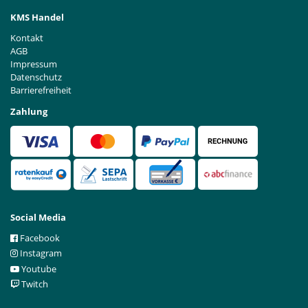
KMS Handel
Kontakt
AGB
Impressum
Datenschutz
Barrierefreiheit
Zahlung
Social Media
Facebook
Instagram
Youtube
Twitch