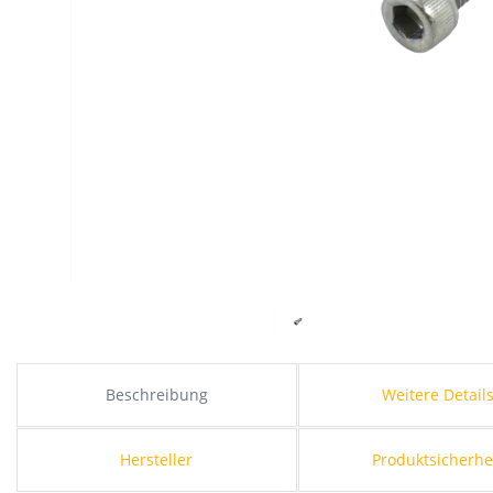
Beschreibung
Weitere Detail
Hersteller
Produktsicherhe