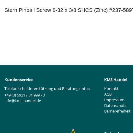
Stern Pinball Screw 8-32 x 3/8 SHCS (Zinc) #237-589
Kundenservice
KMS Handel
Telefonische Unterstützung und Beratung unter:
Kontakt
AGB
+49 (0) 5921 / 81 999 - 0
Impressum
info@kms-handel.de
Datenschutz
Barrierefreiheit