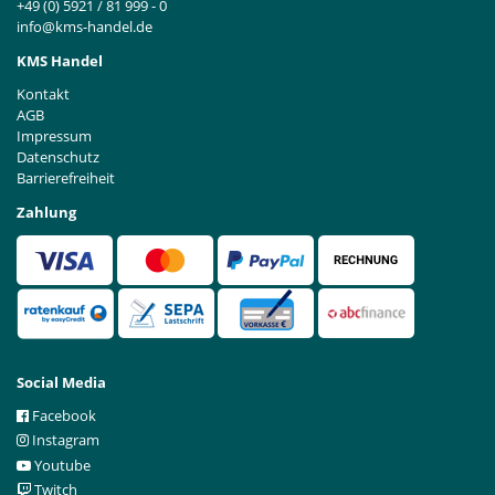
+49 (0) 5921 / 81 999 - 0
info@kms-handel.de
KMS Handel
Kontakt
AGB
Impressum
Datenschutz
Barrierefreiheit
Zahlung
Social Media
Facebook
Instagram
Youtube
Twitch