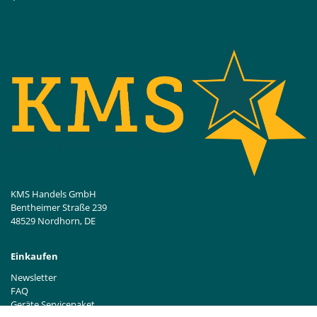
KMS Handels GmbH
Bentheimer Straße 239
48529 Nordhorn, DE
Einkaufen
Newsletter
FAQ
Geräte Servicepaket