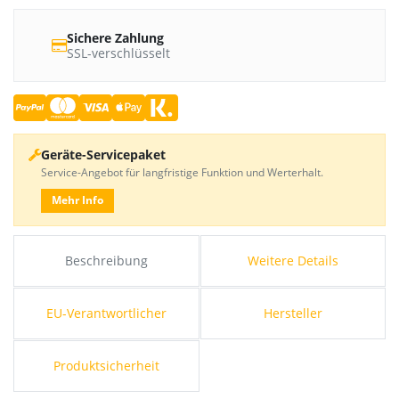
Sichere Zahlung
SSL-verschlüsselt
Geräte-Servicepaket
Service-Angebot für langfristige Funktion und Werterhalt.
Mehr Info
Beschreibung
Weitere Details
EU-Verantwortlicher
Hersteller
Produktsicherheit