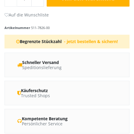
Artikelnummer
511-7826-00
Begrenzte Stückzahl
- jetzt bestellen & sichern!
Schneller Versand
Speditionslieferung
Käuferschutz
Trusted Shops
Kompetente Beratung
Persönlicher Service