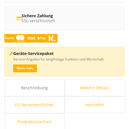
Sichere Zahlung
SSL-verschlüsselt
Geräte-Servicepaket
Service-Angebot für langfristige Funktion und Werterhalt.
Mehr Info
Beschreibung
Weitere Details
EU-Verantwortlicher
Hersteller
Produktsicherheit