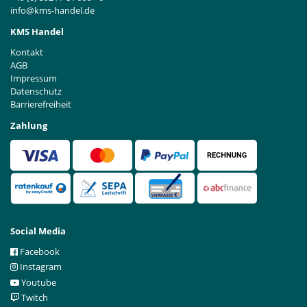
info@kms-handel.de
KMS Handel
Kontakt
AGB
Impressum
Datenschutz
Barrierefreiheit
Zahlung
Social Media
Facebook
Instagram
Youtube
Twitch