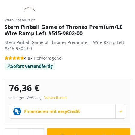
Stern Pinball Parts
Stern Pinball Game of Thrones Premium/LE
Wire Ramp Left #515-9802-00
Stern Pinball Game of Thrones Premium/LE Wire Ramp Left
#515-9802-00
4,87
·
Hervorragend
Sofort versandfertig
76,36 €
* inkl. ges. MwSt. zzgl.
Versandkosten
+
Finanzieren mit easyCredit