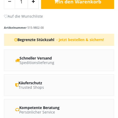
In den Warenkorb
Artikelnummer
515-9802-00
Begrenzte Stückzahl
- jetzt bestellen & sichern!
Schneller Versand
Speditionslieferung
Käuferschutz
Trusted Shops
Kompetente Beratung
Persönlicher Service