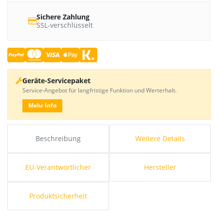
Sichere Zahlung
SSL-verschlüsselt
Geräte-Servicepaket
Service-Angebot für langfristige Funktion und Werterhalt.
Mehr Info
Beschreibung
Weitere Details
EU-Verantwortlicher
Hersteller
Produktsicherheit