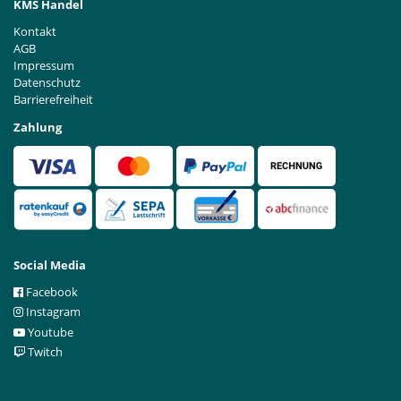
KMS Handel
Kontakt
AGB
Impressum
Datenschutz
Barrierefreiheit
Zahlung
Social Media
Facebook
Instagram
Youtube
Twitch