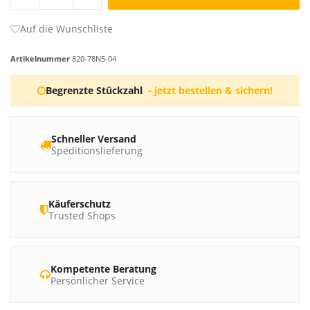
Artikelnummer
820-78N5-04
Begrenzte Stückzahl
- jetzt bestellen & sichern!
Schneller Versand
Speditionslieferung
Käuferschutz
Trusted Shops
Kompetente Beratung
Persönlicher Service