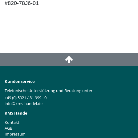
#820-78J6-01
Kundenservice
Telefonische Unterstützung und Beratung unter:
+49 (0) 5921 / 81 999 - 0
info@kms-handel.de
KMS Handel
Kontakt
AGB
Impressum