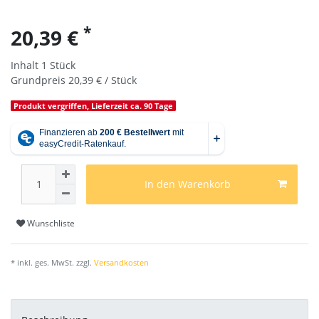
*
20,39 €
Inhalt
1
Stück
Grundpreis
20,39 € / Stück
Produkt vergriffen, Lieferzeit ca. 90 Tage
In den Warenkorb
Wunschliste
* inkl. ges. MwSt. zzgl.
Versandkosten