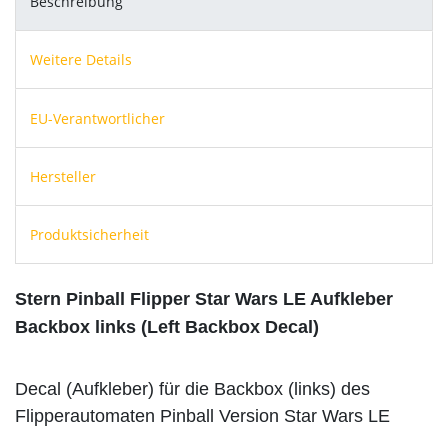
Beschreibung
Weitere Details
EU-Verantwortlicher
Hersteller
Produktsicherheit
Stern Pinball Flipper Star Wars LE Aufkleber
Backbox links (Left Backbox Decal)
Decal (Aufkleber)
für die Backbox (links) des
Flipperautomaten Pinball Version Star Wars LE