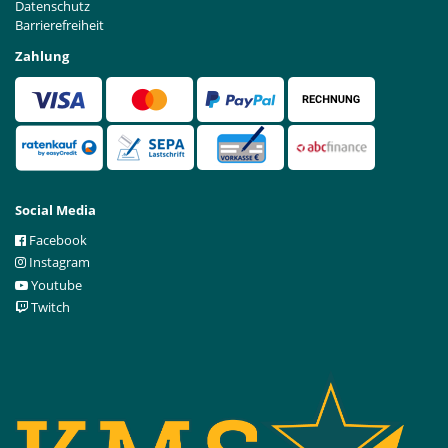
Datenschutz
Barrierefreiheit
Zahlung
Social Media
Facebook
Instagram
Youtube
Twitch