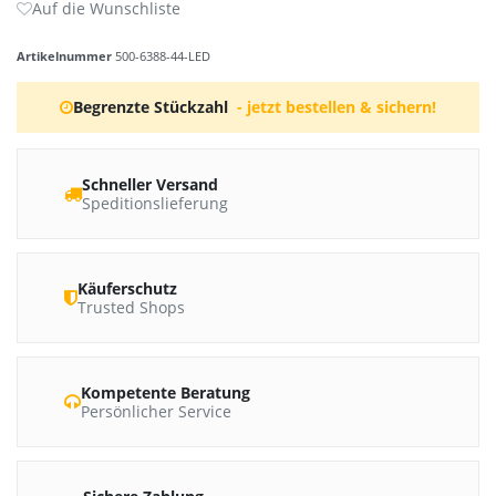
Artikelnummer
500-6388-44-LED
Begrenzte Stückzahl
- jetzt bestellen & sichern!
Schneller Versand
Speditionslieferung
Käuferschutz
Trusted Shops
Kompetente Beratung
Persönlicher Service