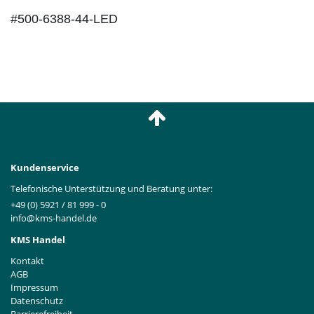
#500-6388-44-LED
Kundenservice
Telefonische Unterstützung und Beratung unter:
+49 (0) 5921 / 81 999 - 0
info@kms-handel.de
KMS Handel
Kontakt
AGB
Impressum
Datenschutz
Barrierefreiheit