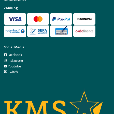
Zahlung
Social Media
Facebook
Instagram
Youtube
Twitch