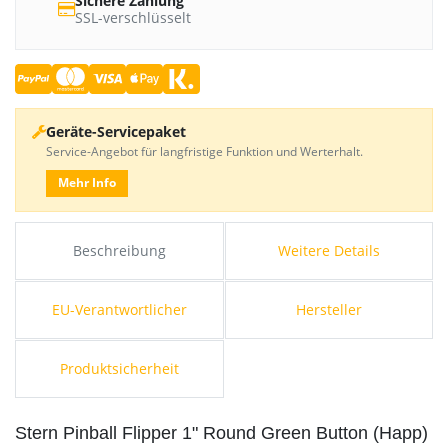
Sichere Zahlung
SSL-verschlüsselt
Geräte-Servicepaket
Service-Angebot für langfristige Funktion und Werterhalt.
Mehr Info
Beschreibung
Weitere Details
EU-Verantwortlicher
Hersteller
Produktsicherheit
Stern Pinball Flipper 1" Round Green Button (Happ)