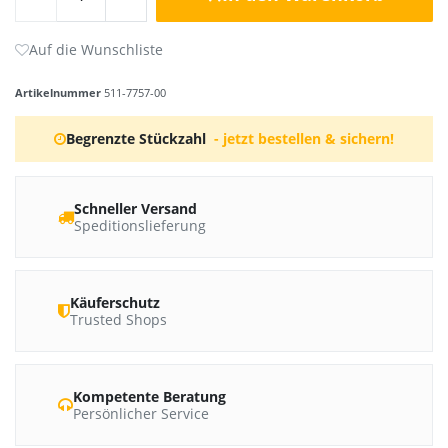
Artikelnummer
511-7757-00
Begrenzte Stückzahl
- jetzt bestellen & sichern!
Schneller Versand
Speditionslieferung
Käuferschutz
Trusted Shops
Kompetente Beratung
Persönlicher Service