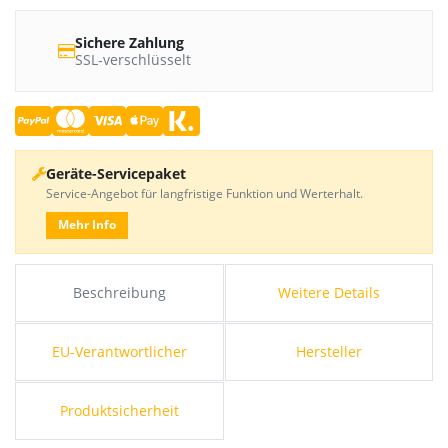
Sichere Zahlung
SSL-verschlüsselt
Geräte-Servicepaket
Service-Angebot für langfristige Funktion und Werterhalt.
Mehr Info
Beschreibung
Weitere Details
EU-Verantwortlicher
Hersteller
Produktsicherheit