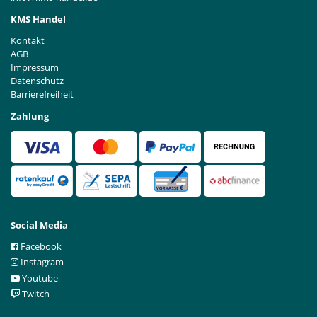
KMS Handel
Kontakt
AGB
Impressum
Datenschutz
Barrierefreiheit
Zahlung
Social Media
Facebook
Instagram
Youtube
Twitch