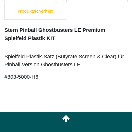
Produktsicherheit
Stern Pinball Ghostbusters LE Premium
Spielfeld Plastik KIT
Spielfeld Plastik-Satz (Butyrate Screen & Clear) für
Pinball Version Ghostbusters LE
#803-5000-H6