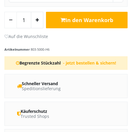
In den Warenkorb
Artikelnummer
803-5000-H6
Begrenzte Stückzahl
- jetzt bestellen & sichern!
Schneller Versand
Speditionslieferung
Käuferschutz
Trusted Shops