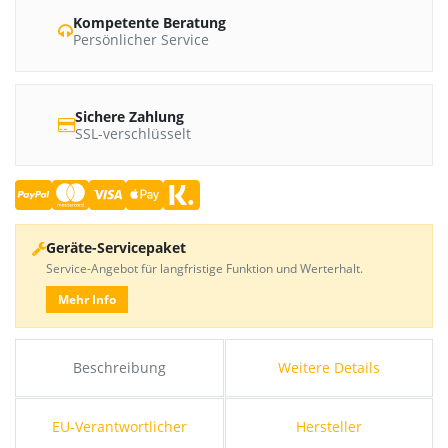
Kompetente Beratung
Persönlicher Service
Sichere Zahlung
SSL-verschlüsselt
Geräte-Servicepaket
Service-Angebot für langfristige Funktion und Werterhalt.
Mehr Info
Beschreibung
Weitere Details
EU-Verantwortlicher
Hersteller