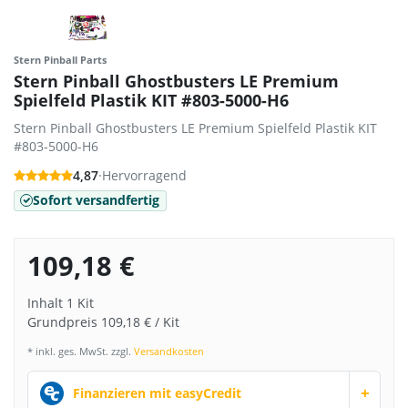
Stern Pinball Parts
Stern Pinball Ghostbusters LE Premium
Spielfeld Plastik KIT #803-5000-H6
Stern Pinball Ghostbusters LE Premium Spielfeld Plastik KIT
#803-5000-H6
4,87
·
Hervorragend
Sofort versandfertig
109,18 €
Inhalt
1
Kit
Grundpreis
109,18 € / Kit
* inkl. ges. MwSt. zzgl.
Versandkosten
+
Finanzieren mit easyCredit