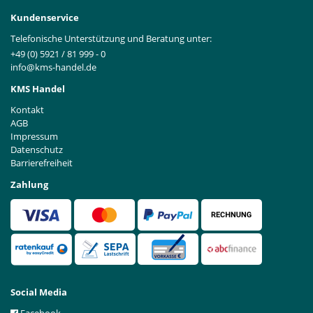
Kundenservice
Telefonische Unterstützung und Beratung unter:
+49 (0) 5921 / 81 999 - 0
info@kms-handel.de
KMS Handel
Kontakt
AGB
Impressum
Datenschutz
Barrierefreiheit
Zahlung
Social Media