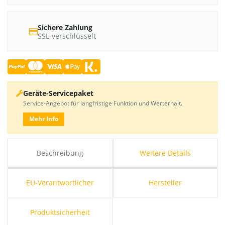
Sichere Zahlung
SSL-verschlüsselt
Geräte-Servicepaket
Service-Angebot für langfristige Funktion und Werterhalt.
Mehr Info
Beschreibung
Weitere Details
EU-Verantwortlicher
Hersteller
Produktsicherheit