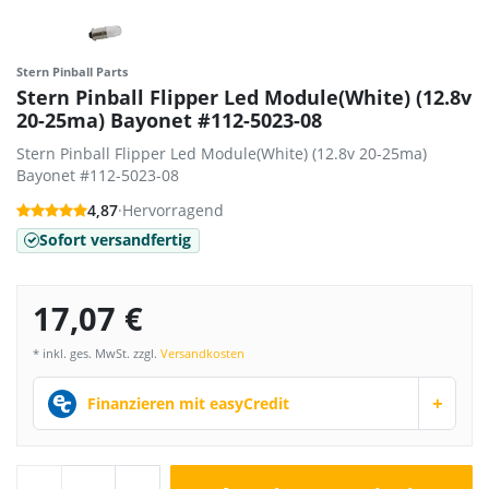
Stern Pinball Parts
Stern Pinball Flipper Led Module(White) (12.8v
20-25ma) Bayonet #112-5023-08
Stern Pinball Flipper Led Module(White) (12.8v 20-25ma)
Bayonet #112-5023-08
4,87
·
Hervorragend
Sofort versandfertig
17,07 €
* inkl. ges. MwSt. zzgl.
Versandkosten
+
Finanzieren mit easyCredit