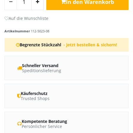
In den Warenkorb
Artikelnummer
112-5023-08
Begrenzte Stückzahl
- jetzt bestellen & sichern!
Schneller Versand
Speditionslieferung
Käuferschutz
Trusted Shops
Kompetente Beratung
Persönlicher Service