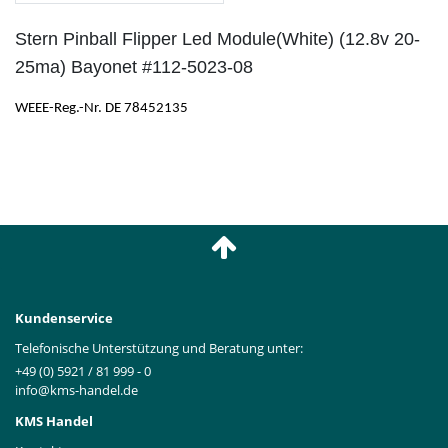
Stern Pinball Flipper Led Module(White) (12.8v 20-
25ma) Bayonet #112-5023-08
WEEE-Reg.-Nr. DE 78452135
Kundenservice
Telefonische Unterstützung und Beratung unter:
+49 (0) 5921 / 81 999 - 0
info@kms-handel.de
KMS Handel