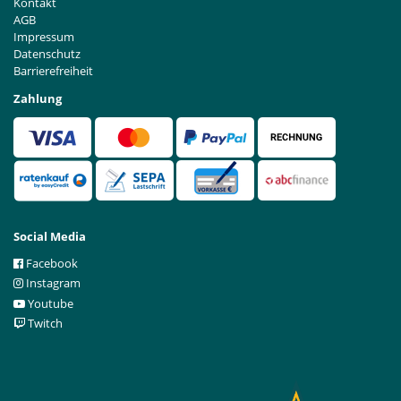
Kontakt
AGB
Impressum
Datenschutz
Barrierefreiheit
Zahlung
Social Media
Facebook
Instagram
Youtube
Twitch