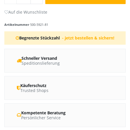
Artikelnummer
500-5921-81
Begrenzte Stückzahl
- jetzt bestellen & sichern!
Schneller Versand
Speditionslieferung
Käuferschutz
Trusted Shops
Kompetente Beratung
Persönlicher Service