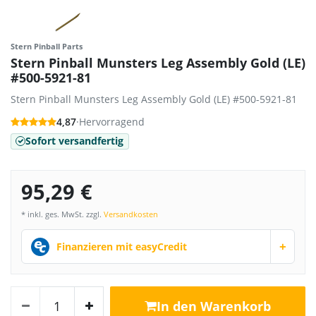
Stern Pinball Parts
Stern Pinball Munsters Leg Assembly Gold (LE)
#500-5921-81
Stern Pinball Munsters Leg Assembly Gold (LE) #500-5921-81
4,87
·
Hervorragend
Sofort versandfertig
95,29 €
* inkl. ges. MwSt. zzgl.
Versandkosten
+
Finanzieren mit easyCredit
In den Warenkorb