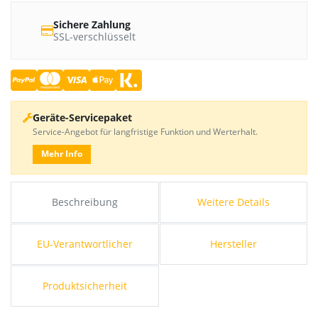
Sichere Zahlung
SSL-verschlüsselt
Geräte-Servicepaket
Service-Angebot für langfristige Funktion und Werterhalt.
Mehr Info
Beschreibung
Weitere Details
EU-Verantwortlicher
Hersteller
Produktsicherheit