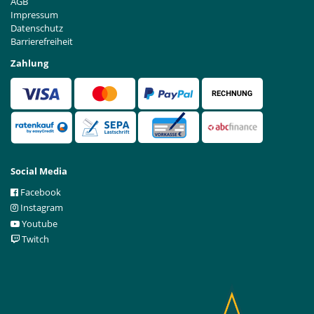
AGB
Impressum
Datenschutz
Barrierefreiheit
Zahlung
Social Media
Facebook
Instagram
Youtube
Twitch