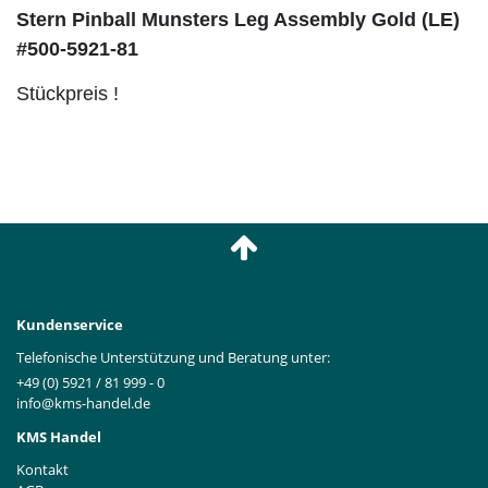
Stern Pinball Munsters Leg Assembly Gold (LE)
#500-5921-81
Stückpreis !
Kundenservice
Telefonische Unterstützung und Beratung unter:
+49 (0) 5921 / 81 999 - 0
info@kms-handel.de
KMS Handel
Kontakt