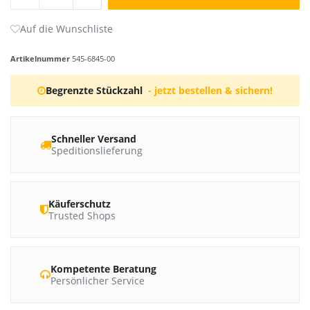
Artikelnummer
545-6845-00
Begrenzte Stückzahl
- jetzt bestellen & sichern!
Schneller Versand
Speditionslieferung
Käuferschutz
Trusted Shops
Kompetente Beratung
Persönlicher Service