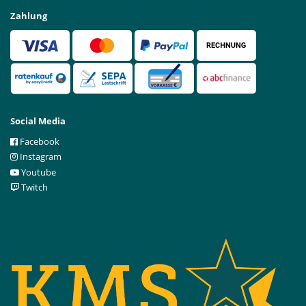
Zahlung
Social Media
Facebook
Instagram
Youtube
Twitch