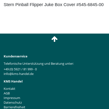
Stern Pinball Flipper Juke Box Cover #545-6845-00
Kundenservice
Telefonische Unterstützung und Beratung unter:
+49 (0) 5921 / 81 999 - 0
info@kms-handel.de
KMS Handel
Kontakt
AGB
Impressum
Datenschutz
Barrierefreiheit