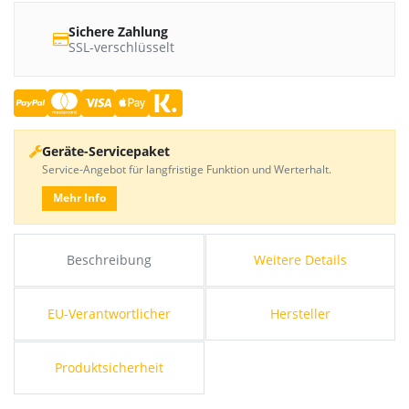
Sichere Zahlung
SSL-verschlüsselt
Geräte-Servicepaket
Service-Angebot für langfristige Funktion und Werterhalt.
Mehr Info
Beschreibung
Weitere Details
EU-Verantwortlicher
Hersteller
Produktsicherheit