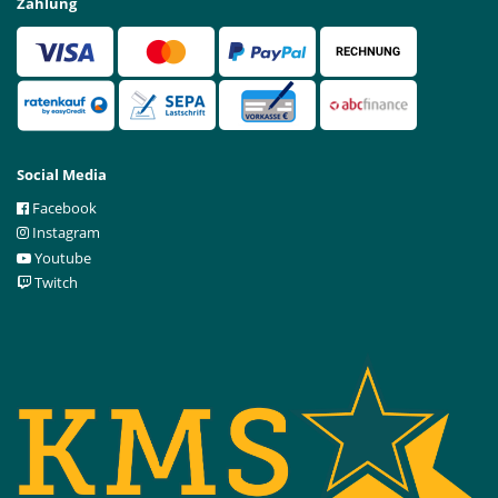
Zahlung
Social Media
Facebook
Instagram
Youtube
Twitch