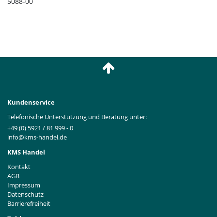
5088-00
Kundenservice
Telefonische Unterstützung und Beratung unter:
+49 (0) 5921 / 81 999 - 0
info@kms-handel.de
KMS Handel
Kontakt
AGB
Impressum
Datenschutz
Barrierefreiheit