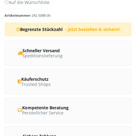
Artikelnummer
242-5088-00
Begrenzte Stückzahl
- jetzt bestellen & sichern!
Schneller Versand
Speditionslieferung
Käuferschutz
Trusted Shops
Kompetente Beratung
Persönlicher Service