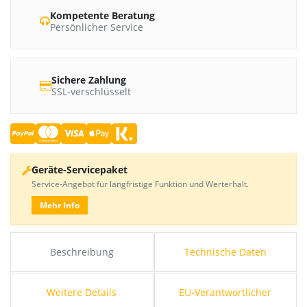
Kompetente Beratung
Persönlicher Service
Sichere Zahlung
SSL-verschlüsselt
Geräte-Servicepaket
Service-Angebot für langfristige Funktion und Werterhalt.
Mehr Info
Beschreibung
Technische Daten
Weitere Details
EU-Verantwortlicher