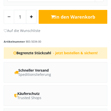
In den Warenkorb
Artikelnummer
883-5034-00
Begrenzte Stückzahl
- jetzt bestellen & sichern!
Schneller Versand
Speditionslieferung
Käuferschutz
Trusted Shops