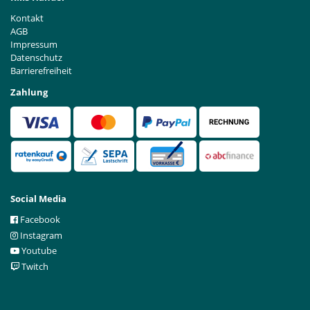
Kontakt
AGB
Impressum
Datenschutz
Barrierefreiheit
Zahlung
Social Media
Facebook
Instagram
Youtube
Twitch