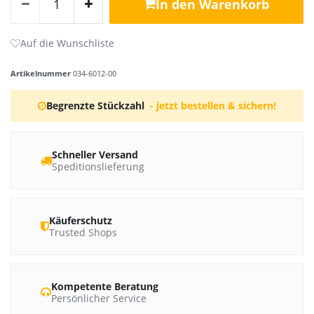
In den Warenkorb
Artikelnummer
034-6012-00
Begrenzte Stückzahl
- jetzt bestellen & sichern!
Schneller Versand
Speditionslieferung
Käuferschutz
Trusted Shops
Kompetente Beratung
Persönlicher Service