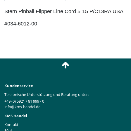
Stern Pinball Flipper Line Cord 5-15 P/C13RA USA
#034-6012-00
Kundenservice
Telefonische Unterstützung und Beratung unter:
+49 (0) 5921 / 81 999 - 0
info@kms-handel.de
KMS Handel
Kontakt
AGB