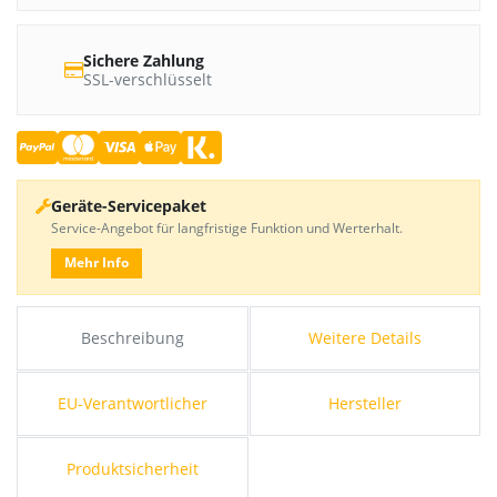
Sichere Zahlung
SSL-verschlüsselt
Geräte-Servicepaket
Service-Angebot für langfristige Funktion und Werterhalt.
Mehr Info
Beschreibung
Weitere Details
EU-Verantwortlicher
Hersteller
Produktsicherheit