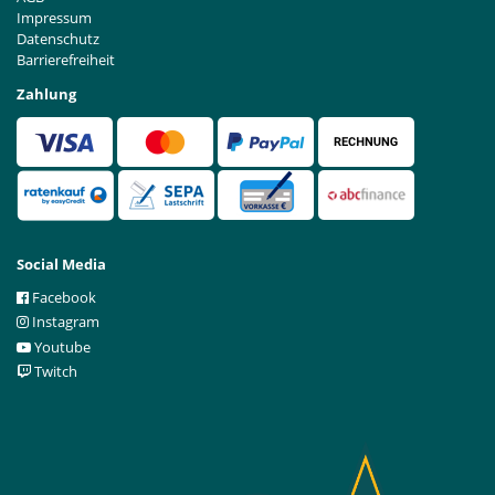
Impressum
Datenschutz
Barrierefreiheit
Zahlung
Social Media
Facebook
Instagram
Youtube
Twitch