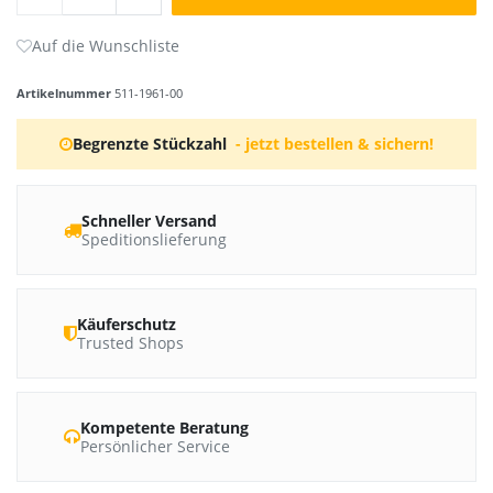
Artikelnummer
511-1961-00
Begrenzte Stückzahl
- jetzt bestellen & sichern!
Schneller Versand
Speditionslieferung
Käuferschutz
Trusted Shops
Kompetente Beratung
Persönlicher Service