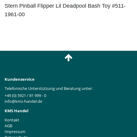
Stern Pinball Flipper Lil Deadpool Bash Toy #511-
1961-00
Kundenservice
Telefonische Unterstützung und Beratung unter:
+49 (0) 5921 / 81 999 - 0
info@kms-handel.de
KMS Handel
Kontakt
AGB
Impressum