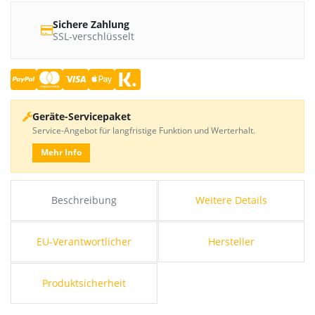
Sichere Zahlung
SSL-verschlüsselt
Geräte-Servicepaket
Service-Angebot für langfristige Funktion und Werterhalt.
Mehr Info
Beschreibung
Weitere Details
EU-Verantwortlicher
Hersteller
Produktsicherheit