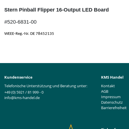
Stern Pinball Flipper 16-Output LED Board
#520-6831-00
WEEE-Reg.-Nr. DE 78452135
Kundenservice
KMS Handel
Telefonische Unterstützung und Beratung unter:
Kontakt
AGB
+49 (0) 5921 / 81 999 - 0
Impressum
info@kms-handel.de
Datenschutz
Barrierefreiheit