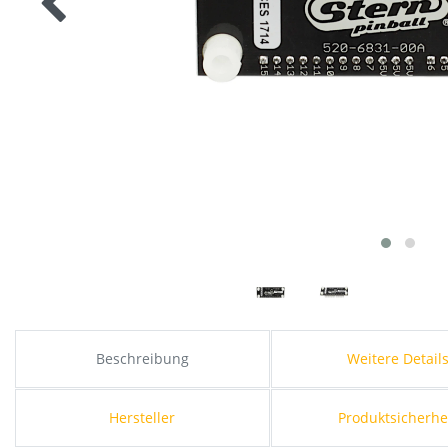
Beschreibung
Weitere Detail
Hersteller
Produktsicherhe