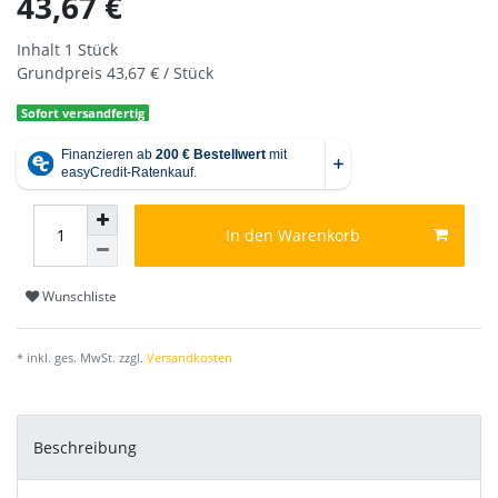
43,67 €
Inhalt
1
Stück
Grundpreis
43,67 € / Stück
Sofort versandfertig
In den Warenkorb
Wunschliste
* inkl. ges. MwSt. zzgl.
Versandkosten
Beschreibung