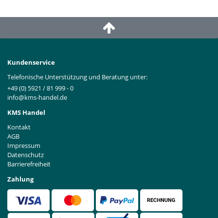
Kundenservice
Telefonische Unterstützung und Beratung unter:
+49 (0) 5921 / 81 999 - 0
info@kms-handel.de
KMS Handel
Kontakt
AGB
Impressum
Datenschutz
Barrierefreiheit
Zahlung