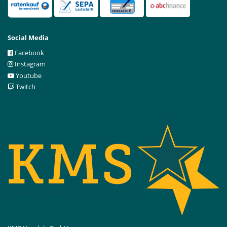
Social Media
Facebook
Instagram
Youtube
Twitch