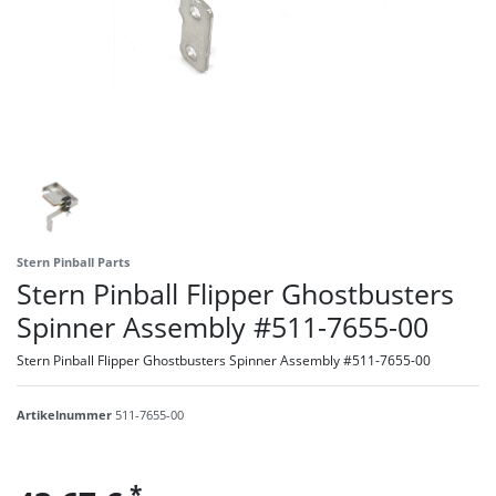
Stern Pinball Parts
Stern Pinball Flipper Ghostbusters
Spinner Assembly #511-7655-00
Stern Pinball Flipper Ghostbusters Spinner Assembly #511-7655-00
Artikelnummer
511-7655-00
*