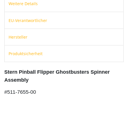
Weitere Details
EU-Verantwortlicher
Hersteller
Produktsicherheit
Stern Pinball Flipper Ghostbusters Spinner
Assembly
#511-7655-00