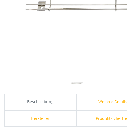
Beschreibung
Weitere Detail
Hersteller
Produktsicherhe