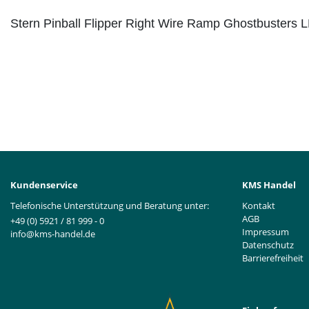
Stern Pinball Flipper Right Wire Ramp Ghostbusters 
Kundenservice
KMS Handel
Telefonische Unterstützung und Beratung unter:
Kontakt
AGB
+49 (0) 5921 / 81 999 - 0
Impressum
info@kms-handel.de
Datenschutz
Barrierefreiheit