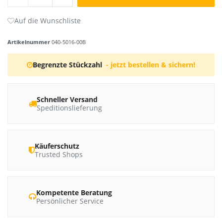
Artikelnummer
040-5016-00B
Begrenzte Stückzahl
- jetzt bestellen & sichern!
Schneller Versand
Speditionslieferung
Käuferschutz
Trusted Shops
Kompetente Beratung
Persönlicher Service