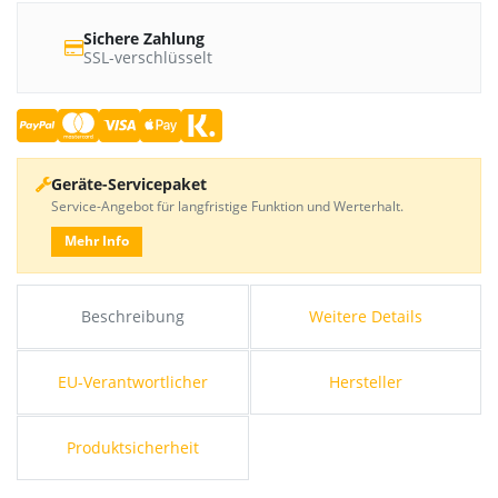
Sichere Zahlung
SSL-verschlüsselt
Geräte-Servicepaket
Service-Angebot für langfristige Funktion und Werterhalt.
Mehr Info
Beschreibung
Weitere Details
EU-Verantwortlicher
Hersteller
Produktsicherheit