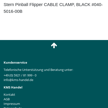
Stern Pinball Flipper CABLE CLAMP, BLACK #040-
5016-00B
Kundenservice
Telefonische Unterstützung und Beratung unter:
+49 (0) 5921 / 81 999 - 0
info@kms-handel.de
KMS Handel
Kontakt
AGB
Impressum