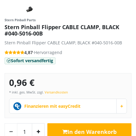
Stern Pinball Parts
Stern Pinball Flipper CABLE CLAMP, BLACK
#040-5016-00B
Stern Pinball Flipper CABLE CLAMP, BLACK #040-5016-00B
4,87
·
Hervorragend
Sofort versandfertig
0,96 €
* inkl. ges. MwSt. zzgl.
Versandkosten
+
Finanzieren mit easyCredit
In den Warenkorb