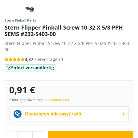
Stern Pinball Parts
Stern Flipper Pinball Screw 10-32 X 5/8 PPH
SEMS #232-5403-00
Stern Flipper Pinball Screw 10-32 X 5/8 PPH SEMS #232-5403-
00
4,87
·
Hervorragend
Sofort versandfertig
0,91 €
* inkl. ges. MwSt. zzgl.
Versandkosten
+
Finanzieren mit easyCredit