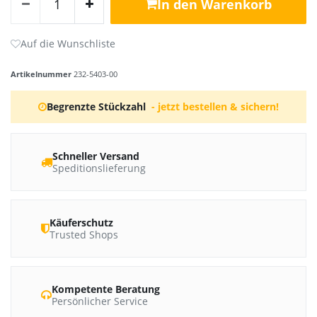
In den Warenkorb
Artikelnummer
232-5403-00
Begrenzte Stückzahl
- jetzt bestellen & sichern!
Schneller Versand
Speditionslieferung
Käuferschutz
Trusted Shops
Kompetente Beratung
Persönlicher Service