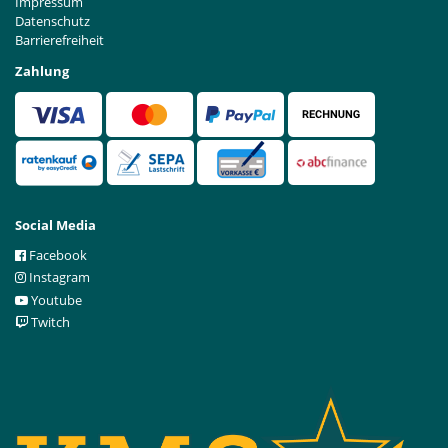
Impressum
Datenschutz
Barrierefreiheit
Zahlung
Social Media
Facebook
Instagram
Youtube
Twitch