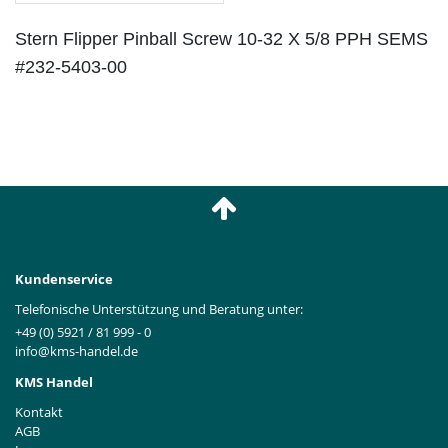
Stern Flipper Pinball Screw 10-32 X 5/8 PPH SEMS
#232-5403-00
Kundenservice
Telefonische Unterstützung und Beratung unter:
+49 (0) 5921 / 81 999 - 0
info@kms-handel.de
KMS Handel
Kontakt
AGB