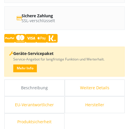
Sichere Zahlung
SSL-verschlüsselt
Geräte-Servicepaket
Service-Angebot für langfristige Funktion und Werterhalt.
Mehr Info
Beschreibung
Weitere Details
EU-Verantwortlicher
Hersteller
Produktsicherheit