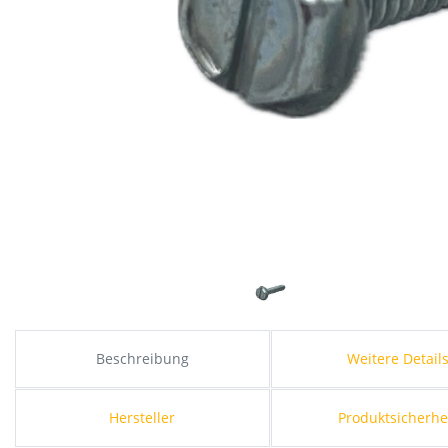
Beschreibung
Weitere Detail
Hersteller
Produktsicherhe