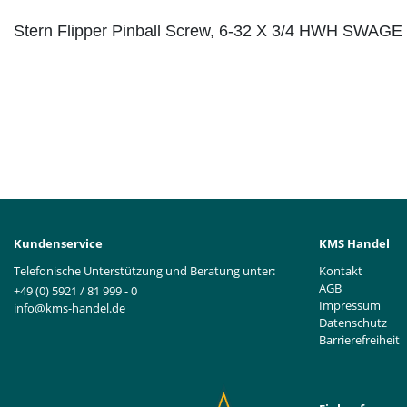
Stern Flipper Pinball Screw, 6-32 X 3/4 HWH SWAG
Kundenservice
KMS Handel
Telefonische Unterstützung und Beratung unter:
Kontakt
AGB
+49 (0) 5921 / 81 999 - 0
Impressum
info@kms-handel.de
Datenschutz
Barrierefreiheit