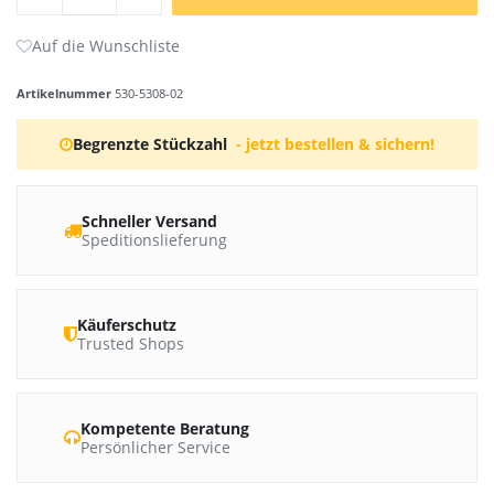
Artikelnummer
530-5308-02
Begrenzte Stückzahl
- jetzt bestellen & sichern!
Schneller Versand
Speditionslieferung
Käuferschutz
Trusted Shops
Kompetente Beratung
Persönlicher Service