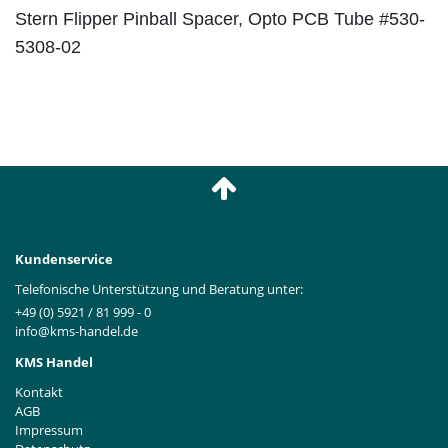
Stern Flipper Pinball Spacer, Opto PCB Tube #530-
5308-02
Kundenservice
Telefonische Unterstützung und Beratung unter:
+49 (0) 5921 / 81 999 - 0
info@kms-handel.de
KMS Handel
Kontakt
AGB
Impressum