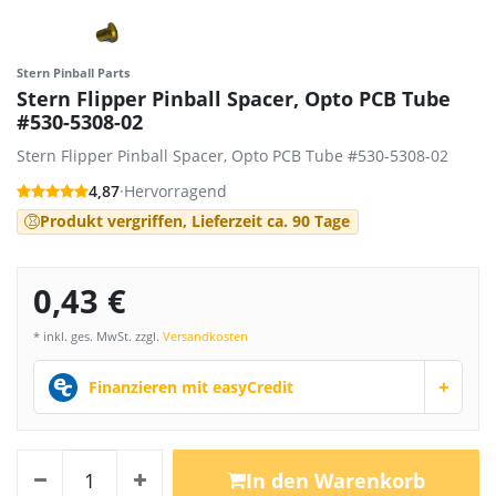
Stern Pinball Parts
Stern Flipper Pinball Spacer, Opto PCB Tube
#530-5308-02
Stern Flipper Pinball Spacer, Opto PCB Tube #530-5308-02
4,87
·
Hervorragend
Produkt vergriffen, Lieferzeit ca. 90 Tage
0,43 €
* inkl. ges. MwSt. zzgl.
Versandkosten
+
Finanzieren mit easyCredit
In den Warenkorb