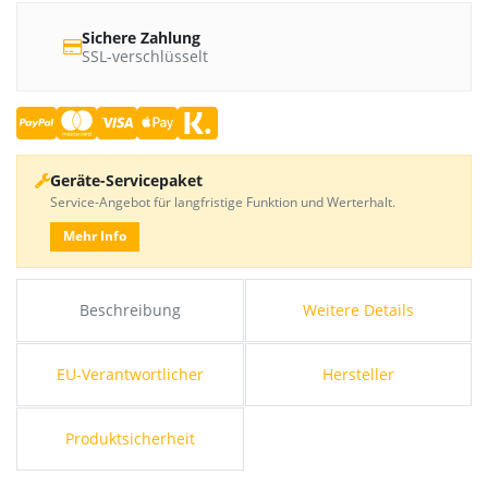
Sichere Zahlung
SSL-verschlüsselt
Geräte-Servicepaket
Service-Angebot für langfristige Funktion und Werterhalt.
Mehr Info
Beschreibung
Weitere Details
EU-Verantwortlicher
Hersteller
Produktsicherheit