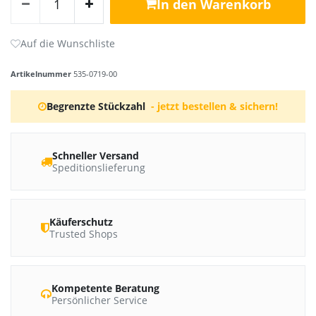
In den Warenkorb
Artikelnummer
535-0719-00
Begrenzte Stückzahl
- jetzt bestellen & sichern!
Schneller Versand
Speditionslieferung
Käuferschutz
Trusted Shops
Kompetente Beratung
Persönlicher Service