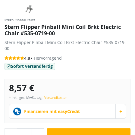
Stern Pinball Parts
Stern Flipper Pinball Mini Coil Brkt Electric
Chair #535-0719-00
Stern Flipper Pinball Mini Coil Brkt Electric Chair #535-0719-
00
4,87
·
Hervorragend
Sofort versandfertig
8,57 €
* inkl. ges. MwSt. zzgl.
Versandkosten
+
Finanzieren mit easyCredit