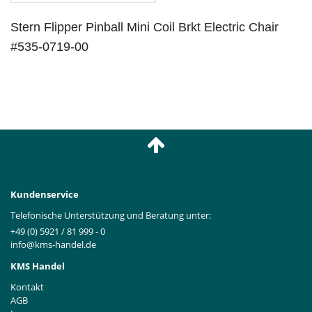
Stern Flipper Pinball Mini Coil Brkt Electric Chair
#535-0719-00
Kundenservice
Telefonische Unterstützung und Beratung unter:
+49 (0) 5921 / 81 999 - 0
info@kms-handel.de
KMS Handel
Kontakt
AGB