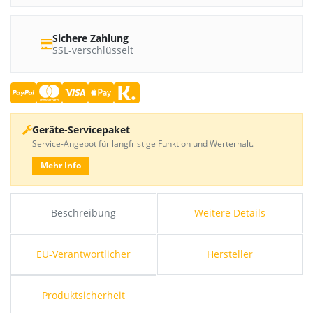
Sichere Zahlung
SSL-verschlüsselt
Geräte-Servicepaket
Service-Angebot für langfristige Funktion und Werterhalt.
Mehr Info
Beschreibung
Weitere Details
EU-Verantwortlicher
Hersteller
Produktsicherheit