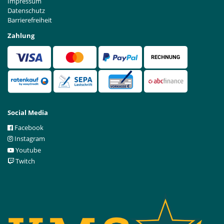
Impressum
Datenschutz
Barrierefreiheit
Zahlung
Social Media
Facebook
Instagram
Youtube
Twitch