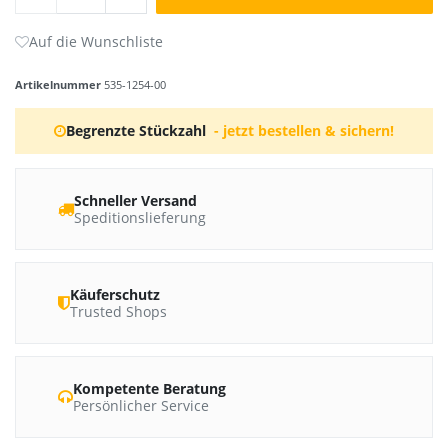
Artikelnummer
535-1254-00
Begrenzte Stückzahl
- jetzt bestellen & sichern!
Schneller Versand
Speditionslieferung
Käuferschutz
Trusted Shops
Kompetente Beratung
Persönlicher Service