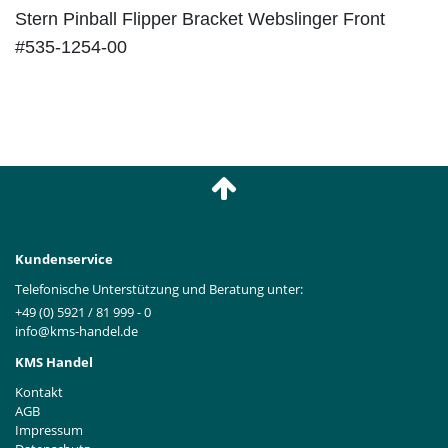
Stern Pinball Flipper Bracket Webslinger Front
#535-1254-00
Kundenservice
Telefonische Unterstützung und Beratung unter:
+49 (0) 5921 / 81 999 - 0
info@kms-handel.de
KMS Handel
Kontakt
AGB
Impressum