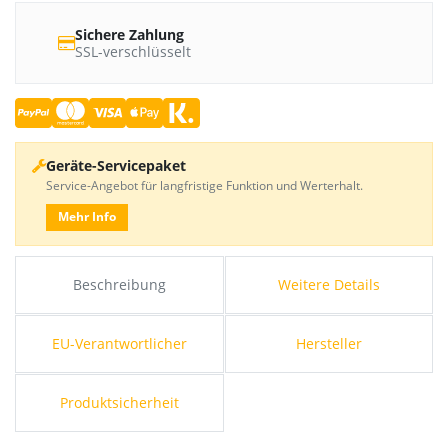
Sichere Zahlung
SSL-verschlüsselt
Geräte-Servicepaket
Service-Angebot für langfristige Funktion und Werterhalt.
Mehr Info
Beschreibung
Weitere Details
EU-Verantwortlicher
Hersteller
Produktsicherheit