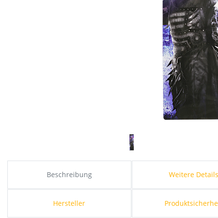
Beschreibung
Weitere Detail
Hersteller
Produktsicherhe