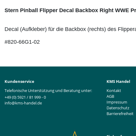
Stern Pinball Flipper Decal Backbox Right WWE P
Decal (Aufkleber) für die Backbox (rechts) des Flip
#820-66G1-02
Kundenservice
KMS Handel
Telefonische Unterstützung und Beratung unter:
Kontakt
AGB
+49 (0) 5921 / 81 999 - 0
Impressum
info@kms-handel.de
Datenschutz
Barrierefreiheit