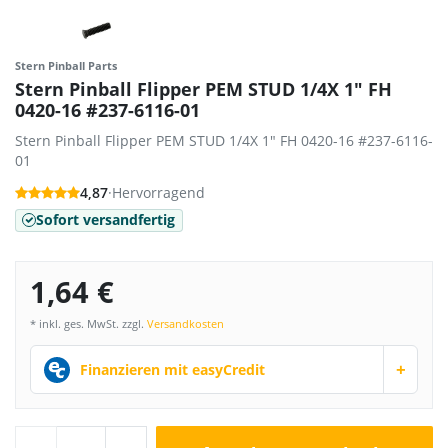
Stern Pinball Parts
Stern Pinball Flipper PEM STUD 1/4X 1" FH
0420-16 #237-6116-01
Stern Pinball Flipper PEM STUD 1/4X 1" FH 0420-16 #237-6116-
01
4,87
·
Hervorragend
Sofort versandfertig
1,64 €
* inkl. ges. MwSt. zzgl.
Versandkosten
+
Finanzieren mit easyCredit