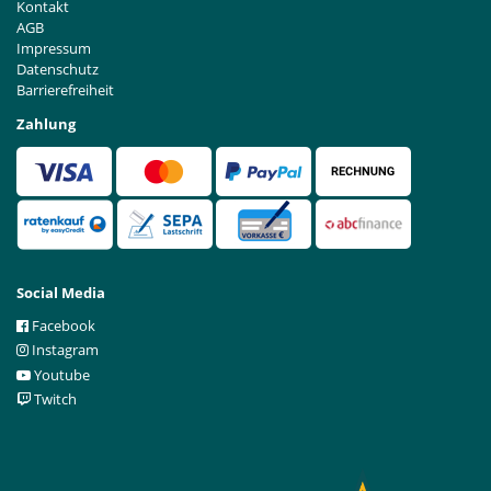
Kontakt
AGB
Impressum
Datenschutz
Barrierefreiheit
Zahlung
Social Media
Facebook
Instagram
Youtube
Twitch