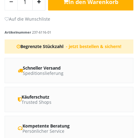
In den Warenkorb
Artikelnummer
237-6116-01
Begrenzte Stückzahl
- jetzt bestellen & sichern!
Schneller Versand
Speditionslieferung
Käuferschutz
Trusted Shops
Kompetente Beratung
Persönlicher Service