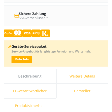
Sichere Zahlung
SSL-verschlüsselt
Geräte-Servicepaket
Service-Angebot für langfristige Funktion und Werterhalt.
Mehr Info
Beschreibung
Weitere Details
EU-Verantwortlicher
Hersteller
Produktsicherheit