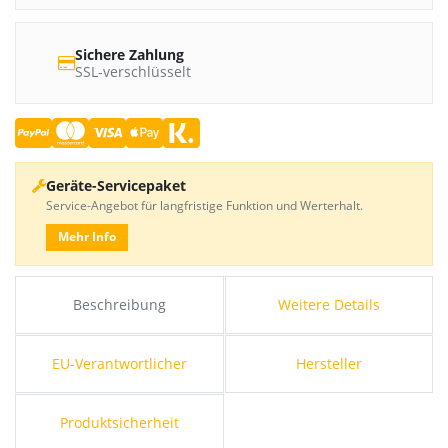
Sichere Zahlung
SSL-verschlüsselt
Geräte-Servicepaket
Service-Angebot für langfristige Funktion und Werterhalt.
Mehr Info
Beschreibung
Weitere Details
EU-Verantwortlicher
Hersteller
Produktsicherheit