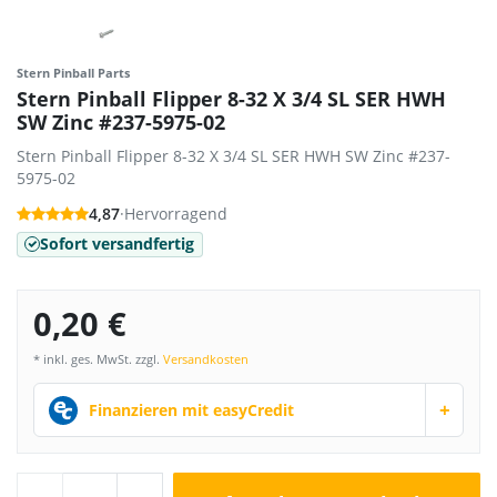
Stern Pinball Parts
Stern Pinball Flipper 8-32 X 3/4 SL SER HWH
SW Zinc #237-5975-02
Stern Pinball Flipper 8-32 X 3/4 SL SER HWH SW Zinc #237-
5975-02
4,87
·
Hervorragend
Sofort versandfertig
0,20 €
* inkl. ges. MwSt. zzgl.
Versandkosten
+
Finanzieren mit easyCredit