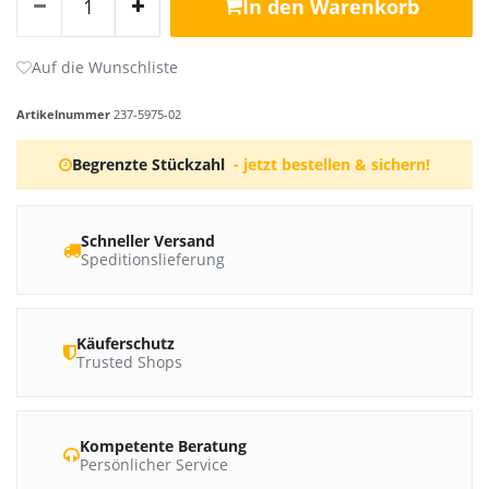
In den Warenkorb
Artikelnummer
237-5975-02
Begrenzte Stückzahl
- jetzt bestellen & sichern!
Schneller Versand
Speditionslieferung
Käuferschutz
Trusted Shops
Kompetente Beratung
Persönlicher Service