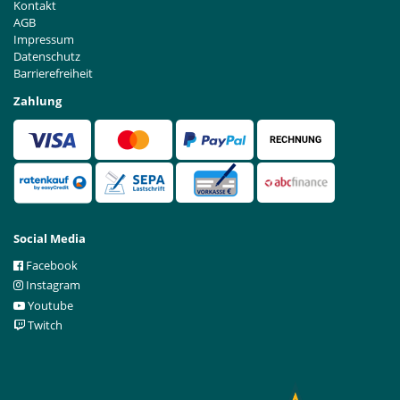
Kontakt
AGB
Impressum
Datenschutz
Barrierefreiheit
Zahlung
Social Media
Facebook
Instagram
Youtube
Twitch