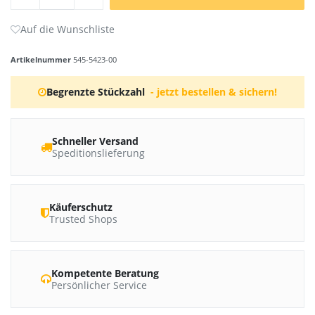
Artikelnummer
545-5423-00
Begrenzte Stückzahl
- jetzt bestellen & sichern!
Schneller Versand
Speditionslieferung
Käuferschutz
Trusted Shops
Kompetente Beratung
Persönlicher Service