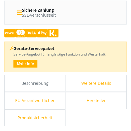
Sichere Zahlung
SSL-verschlüsselt
Geräte-Servicepaket
Service-Angebot für langfristige Funktion und Werterhalt.
Mehr Info
Beschreibung
Weitere Details
EU-Verantwortlicher
Hersteller
Produktsicherheit