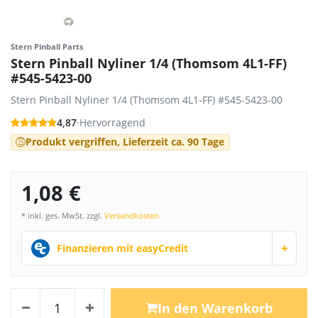
Stern Pinball Parts
Stern Pinball Nyliner 1/4 (Thomsom 4L1-FF)
#545-5423-00
Stern Pinball Nyliner 1/4 (Thomsom 4L1-FF) #545-5423-00
4,87
·
Hervorragend
Produkt vergriffen, Lieferzeit ca. 90 Tage
1,08 €
* inkl. ges. MwSt. zzgl.
Versandkosten
+
Finanzieren mit easyCredit
In den Warenkorb