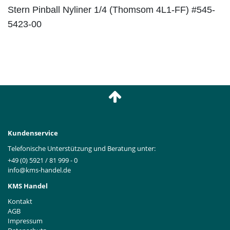
Stern Pinball Nyliner 1/4 (Thomsom 4L1-FF) #545-
5423-00
Kundenservice
Telefonische Unterstützung und Beratung unter:
+49 (0) 5921 / 81 999 - 0
info@kms-handel.de
KMS Handel
Kontakt
AGB
Impressum