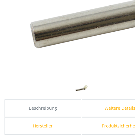
Beschreibung
Weitere Detail
Hersteller
Produktsicherhe