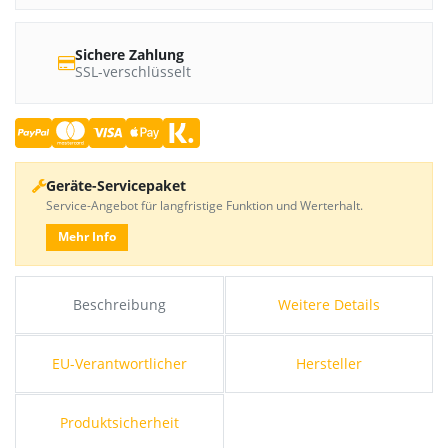
Sichere Zahlung
SSL-verschlüsselt
Geräte-Servicepaket
Service-Angebot für langfristige Funktion und Werterhalt.
Mehr Info
Beschreibung
Weitere Details
EU-Verantwortlicher
Hersteller
Produktsicherheit