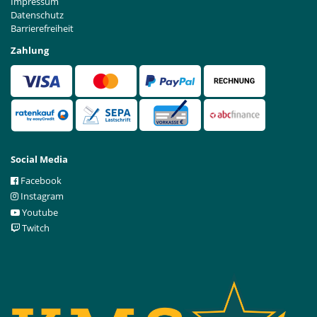
Impressum
Datenschutz
Barrierefreiheit
Zahlung
Social Media
Facebook
Instagram
Youtube
Twitch