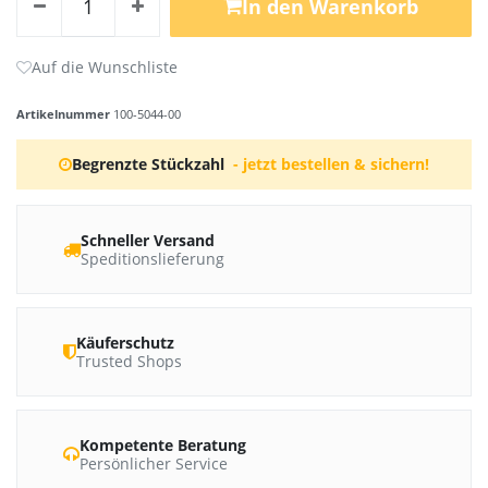
In den Warenkorb
Artikelnummer
100-5044-00
Begrenzte Stückzahl
- jetzt bestellen & sichern!
Schneller Versand
Speditionslieferung
Käuferschutz
Trusted Shops
Kompetente Beratung
Persönlicher Service