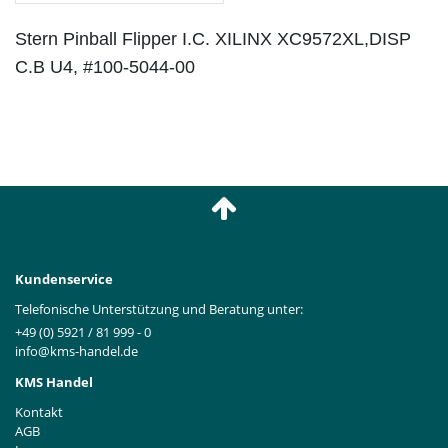
Stern Pinball Flipper I.C. XILINX XC9572XL,DISP
C.B U4, #100-5044-00
Kundenservice
Telefonische Unterstützung und Beratung unter:
+49 (0) 5921 / 81 999 - 0
info@kms-handel.de
KMS Handel
Kontakt
AGB