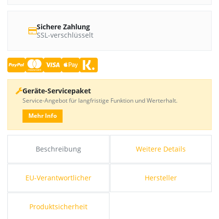
Sichere Zahlung
SSL-verschlüsselt
Geräte-Servicepaket
Service-Angebot für langfristige Funktion und Werterhalt.
Mehr Info
Beschreibung
Weitere Details
EU-Verantwortlicher
Hersteller
Produktsicherheit