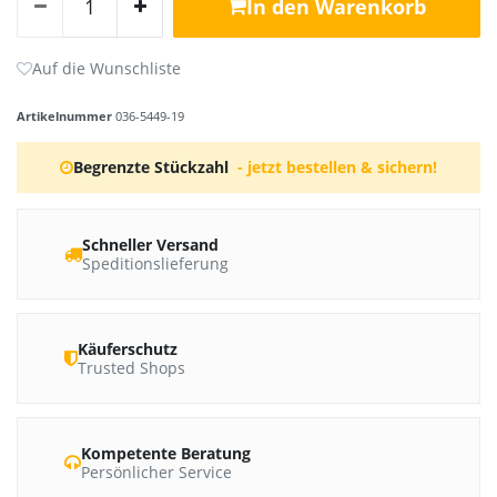
In den Warenkorb
Artikelnummer
036-5449-19
Begrenzte Stückzahl
- jetzt bestellen & sichern!
Schneller Versand
Speditionslieferung
Käuferschutz
Trusted Shops
Kompetente Beratung
Persönlicher Service