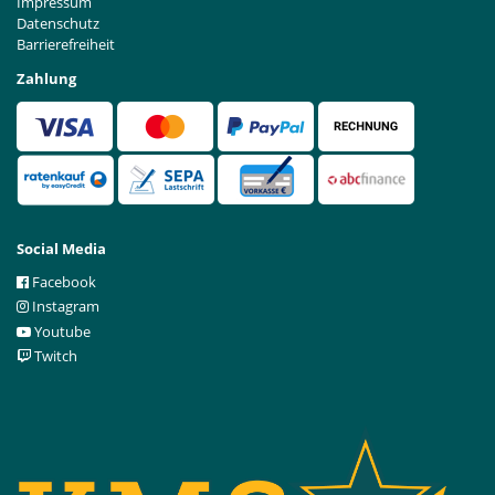
Impressum
Datenschutz
Barrierefreiheit
Zahlung
Social Media
Facebook
Instagram
Youtube
Twitch