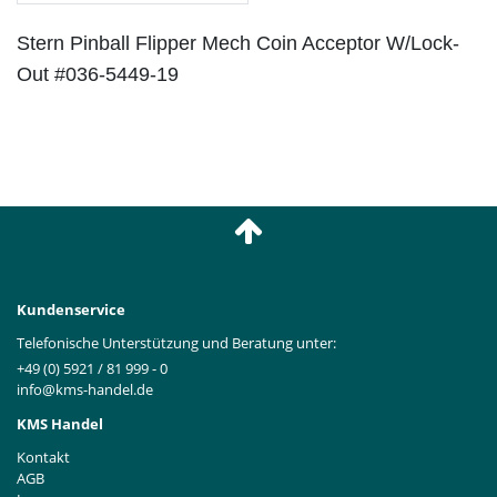
Stern Pinball Flipper Mech Coin Acceptor W/Lock-
Out #036-5449-19
Kundenservice
Telefonische Unterstützung und Beratung unter:
+49 (0) 5921 / 81 999 - 0
info@kms-handel.de
KMS Handel
Kontakt
AGB