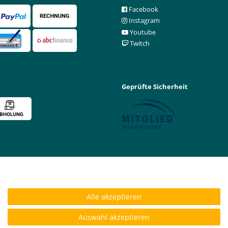
Facebook
Instagram
Youtube
Twitch
Geprüfte Sicherheit
Alle akzeptieren
Auswahl akzeptieren