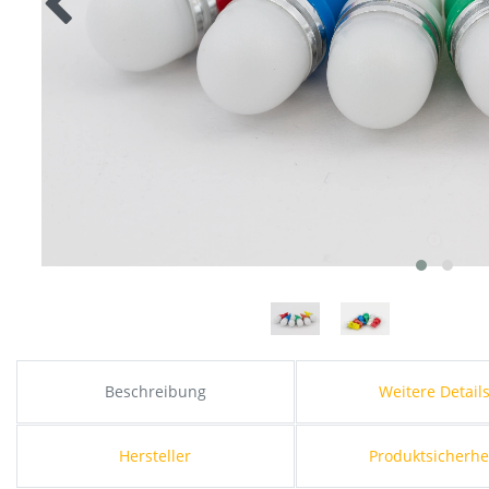
Beschreibung
Weitere Detail
Hersteller
Produktsicherhe