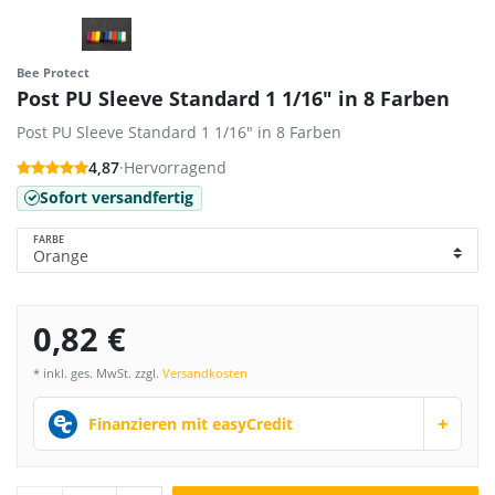
Bee Protect
Post PU Sleeve Standard 1 1/16" in 8 Farben
Post PU Sleeve Standard 1 1/16" in 8 Farben
4,87
·
Hervorragend
Sofort versandfertig
FARBE
0,82 €
* inkl. ges. MwSt. zzgl.
Versandkosten
+
Finanzieren mit easyCredit