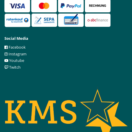
Social Media
Facebook
Instagram
Youtube
Twitch