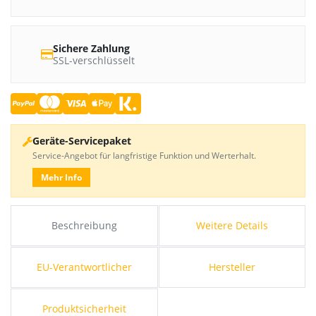
Sichere Zahlung
SSL-verschlüsselt
Geräte-Servicepaket
Service-Angebot für langfristige Funktion und Werterhalt.
Mehr Info
Beschreibung
Weitere Details
EU-Verantwortlicher
Hersteller
Produktsicherheit