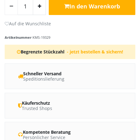
In den Warenkorb
Artikelnummer
KMS-19329
Begrenzte Stückzahl
- jetzt bestellen & sichern!
Schneller Versand
Speditionslieferung
Käuferschutz
Trusted Shops
Kompetente Beratung
Persönlicher Service