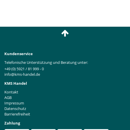
Kundenservice
Telefonische Unterstützung und Beratung unter:
+49 (0) 5921 / 81 999 - 0
info@kms-handel.de
KMS Handel
Kontakt
AGB
Impressum
Datenschutz
Barrierefreiheit
Zahlung