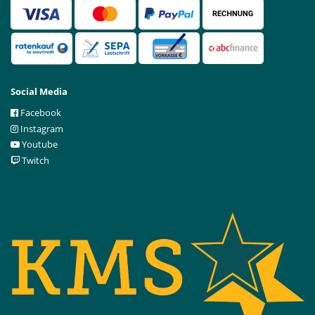
Social Media
Facebook
Instagram
Youtube
Twitch