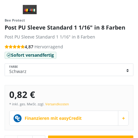
Bee Protect
Post PU Sleeve Standard 1 1/16" in 8 Farben
Post PU Sleeve Standard 1 1/16" in 8 Farben
4,87
·
Hervorragend
Sofort versandfertig
FARBE
0,82 €
* inkl. ges. MwSt. zzgl.
Versandkosten
+
Finanzieren mit easyCredit