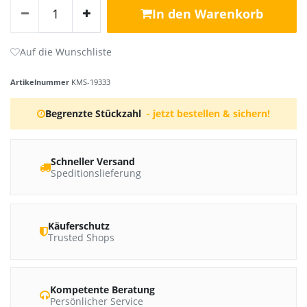
In den Warenkorb
Artikelnummer
KMS-19333
Begrenzte Stückzahl
- jetzt bestellen & sichern!
Schneller Versand
Speditionslieferung
Käuferschutz
Trusted Shops
Kompetente Beratung
Persönlicher Service