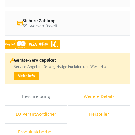
Sichere Zahlung
SSL-verschlüsselt
Geräte-Servicepaket
Service-Angebot für langfristige Funktion und Werterhalt.
Mehr Info
Beschreibung
Weitere Details
EU-Verantwortlicher
Hersteller
Produktsicherheit