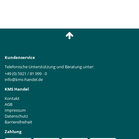
Kundenservice
Telefonische Unterstützung und Beratung unter:
+49 (0) 5921 / 81 999 - 0
info@kms-handel.de
KMS Handel
Kontakt
AGB
Impressum
Datenschutz
Barrierefreiheit
Zahlung