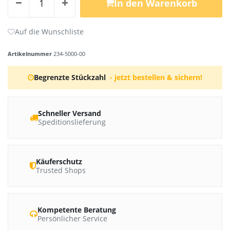
In den Warenkorb
Artikelnummer
234-5000-00
Begrenzte Stückzahl
- jetzt bestellen & sichern!
Schneller Versand
Speditionslieferung
Käuferschutz
Trusted Shops
Kompetente Beratung
Persönlicher Service