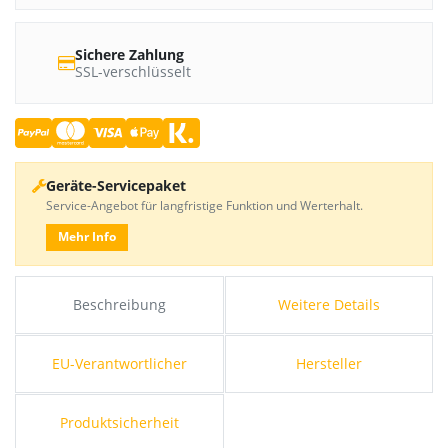
Sichere Zahlung
SSL-verschlüsselt
Geräte-Servicepaket
Service-Angebot für langfristige Funktion und Werterhalt.
Mehr Info
Beschreibung
Weitere Details
EU-Verantwortlicher
Hersteller
Produktsicherheit