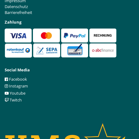
Impressum
Datenschutz
Barrierefreiheit
Zahlung
Social Media
Facebook
Instagram
Youtube
Twitch