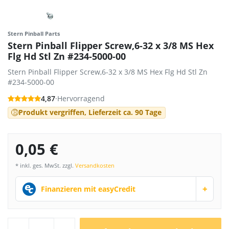
Stern Pinball Parts
Stern Pinball Flipper Screw,6-32 x 3/8 MS Hex
Flg Hd Stl Zn #234-5000-00
Stern Pinball Flipper Screw,6-32 x 3/8 MS Hex Flg Hd Stl Zn
#234-5000-00
4,87
·
Hervorragend
Produkt vergriffen, Lieferzeit ca. 90 Tage
0,05 €
* inkl. ges. MwSt. zzgl.
Versandkosten
+
Finanzieren mit easyCredit