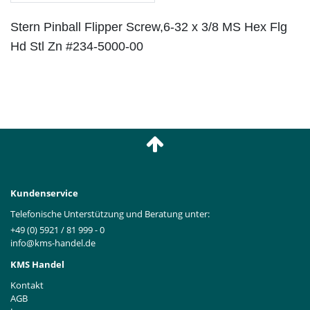
Stern Pinball Flipper Screw,6-32 x 3/8 MS Hex Flg
Hd Stl Zn #234-5000-00
Kundenservice
Telefonische Unterstützung und Beratung unter:
+49 (0) 5921 / 81 999 - 0
info@kms-handel.de
KMS Handel
Kontakt
AGB