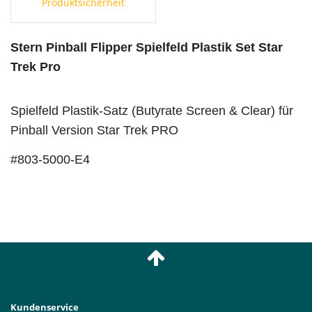
Produktsicherheit
Stern Pinball Flipper Spielfeld Plastik Set Star
Trek Pro
Spielfeld Plastik-Satz (Butyrate Screen & Clear) für
Pinball Version Star Trek PRO
#803-5000-E4
Kundenservice