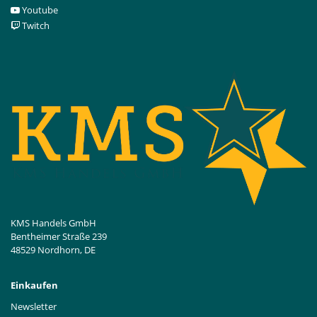
Youtube
Twitch
KMS Handels GmbH
Bentheimer Straße 239
48529 Nordhorn, DE
Einkaufen
Newsletter