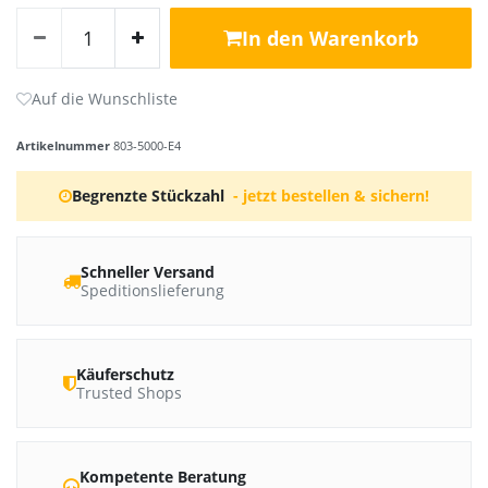
In den Warenkorb
Artikelnummer
803-5000-E4
Begrenzte Stückzahl
- jetzt bestellen & sichern!
Schneller Versand
Speditionslieferung
Käuferschutz
Trusted Shops
Kompetente Beratung