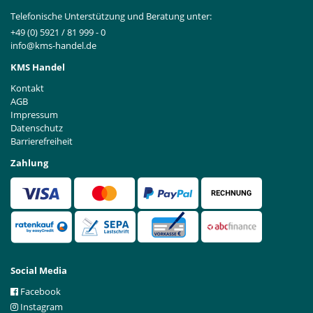
Telefonische Unterstützung und Beratung unter:
+49 (0) 5921 / 81 999 - 0
info@kms-handel.de
KMS Handel
Kontakt
AGB
Impressum
Datenschutz
Barrierefreiheit
Zahlung
Social Media
Facebook
Instagram