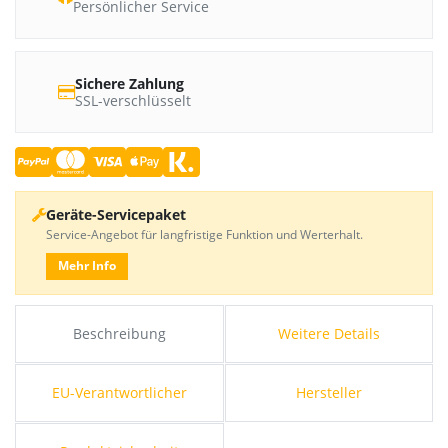
Persönlicher Service
Sichere Zahlung
SSL-verschlüsselt
Geräte-Servicepaket
Service-Angebot für langfristige Funktion und Werterhalt.
Mehr Info
Beschreibung
Weitere Details
EU-Verantwortlicher
Hersteller