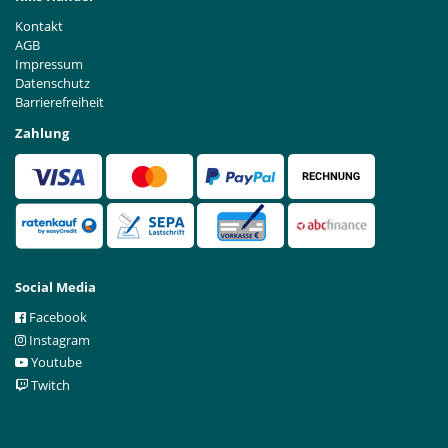
Kontakt
AGB
Impressum
Datenschutz
Barrierefreiheit
Zahlung
Social Media
Facebook
Instagram
Youtube
Twitch