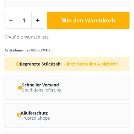
In den Warenkorb
Artikelnummer
803-5000-D7
Begrenzte Stückzahl
- jetzt bestellen & sichern!
Schneller Versand
Speditionslieferung
Käuferschutz
Trusted Shops