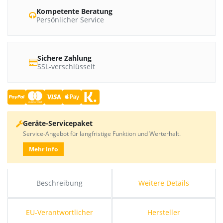
Kompetente Beratung
Persönlicher Service
Sichere Zahlung
SSL-verschlüsselt
Geräte-Servicepaket
Service-Angebot für langfristige Funktion und Werterhalt.
Mehr Info
Beschreibung
Weitere Details
EU-Verantwortlicher
Hersteller