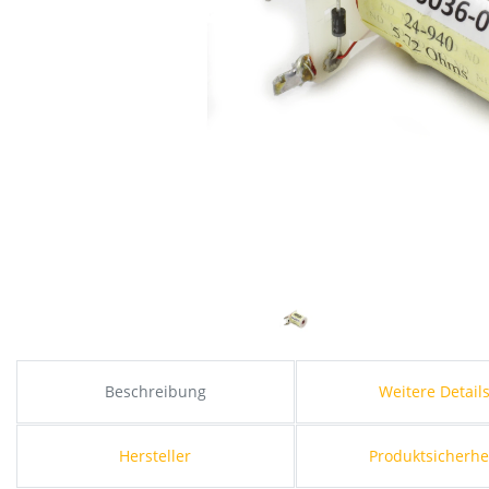
Beschreibung
Weitere Detail
Hersteller
Produktsicherhe