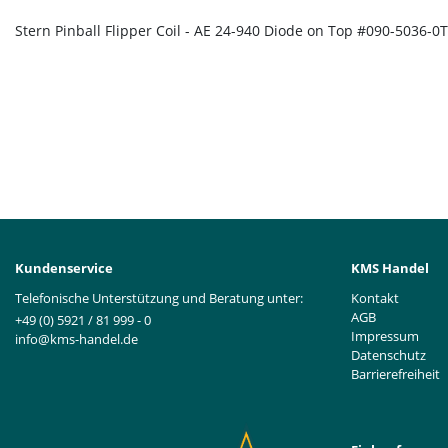
Stern Pinball Flipper Coil - AE 24-940 Diode on Top #090-5036-0T
Kundenservice
KMS Handel
Telefonische Unterstützung und Beratung unter:
Kontakt
AGB
+49 (0) 5921 / 81 999 - 0
Impressum
info@kms-handel.de
Datenschutz
Barrierefreiheit