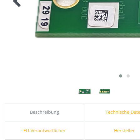
Beschreibung
Technische Dat
EU-Verantwortlicher
Hersteller